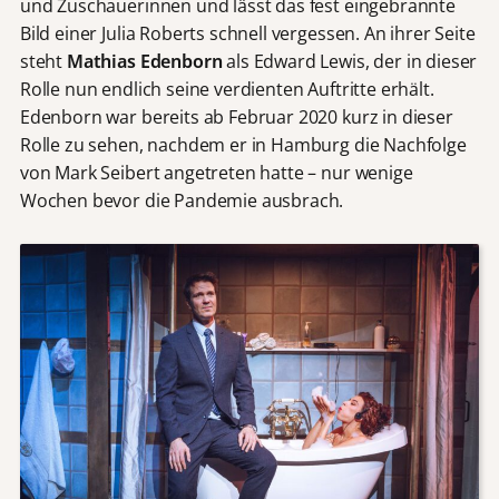
und Zuschauerinnen und lässt das fest eingebrannte
Bild einer Julia Roberts schnell vergessen. An ihrer Seite
steht
Mathias Edenborn
als Edward Lewis, der in dieser
Rolle nun endlich seine verdienten Auftritte erhält.
Edenborn war bereits ab Februar 2020 kurz in dieser
Rolle zu sehen, nachdem er in Hamburg die Nachfolge
von Mark Seibert angetreten hatte – nur wenige
Wochen bevor die Pandemie ausbrach.