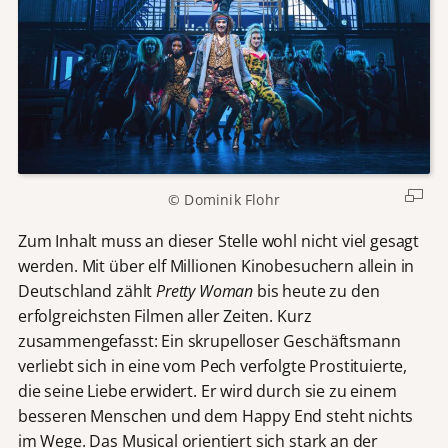
© Dominik Flohr
Zum Inhalt muss an dieser Stelle wohl nicht viel gesagt
werden. Mit über elf Millionen Kinobesuchern allein in
Deutschland zählt
Pretty Woman
bis heute zu den
erfolgreichsten Filmen aller Zeiten. Kurz
zusammengefasst: Ein skrupelloser Geschäftsmann
verliebt sich in eine vom Pech verfolgte Prostituierte,
die seine Liebe erwidert. Er wird durch sie zu einem
besseren Menschen und dem Happy End steht nichts
im Wege. Das Musical orientiert sich stark an der