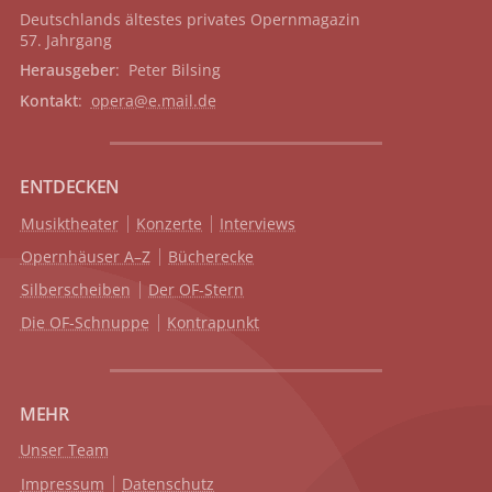
Deutschlands ältestes privates
Opernmagazin
57. Jahrgang
Herausgeber
: Peter Bilsing
Kontakt
:
opera@e.mail.de
ENTDECKEN
Musiktheater
Konzerte
Interviews
Opernhäuser A–Z
Bücherecke
Silberscheiben
Der OF-Stern
Die OF-Schnuppe
Kontrapunkt
MEHR
Unser Team
Impressum
Datenschutz