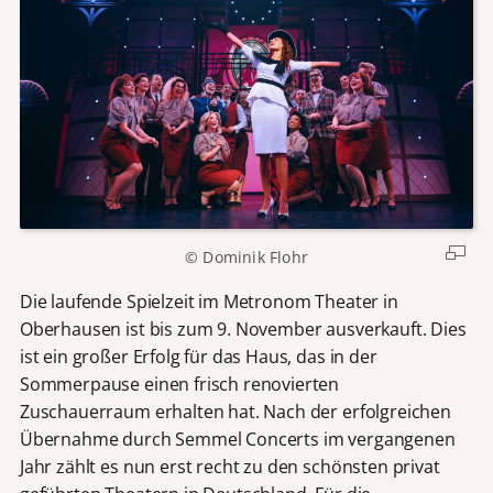
© Dominik Flohr
Die laufende Spielzeit im Metronom Theater in
Oberhausen ist bis zum 9. November ausverkauft. Dies
ist ein großer Erfolg für das Haus, das in der
Sommerpause einen frisch renovierten
Zuschauerraum erhalten hat. Nach der erfolgreichen
Übernahme durch Semmel Concerts im vergangenen
Jahr zählt es nun erst recht zu den schönsten privat