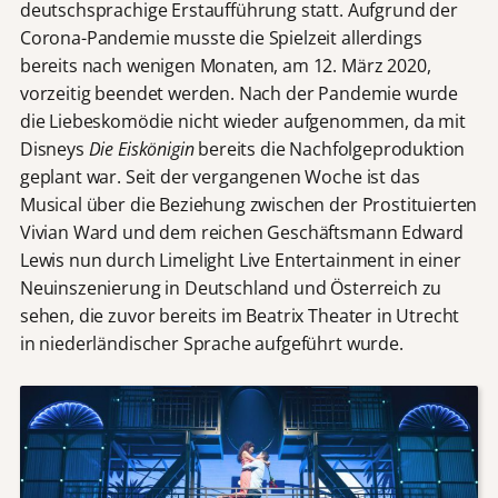
deutschsprachige Erstaufführung statt. Aufgrund der
Corona-Pandemie musste die Spielzeit allerdings
bereits nach wenigen Monaten, am 12. März 2020,
vorzeitig beendet werden. Nach der Pandemie wurde
die Liebeskomödie nicht wieder aufgenommen, da mit
Disneys
Die Eiskönigin
bereits die Nachfolgeproduktion
geplant war. Seit der vergangenen Woche ist das
Musical über die Beziehung zwischen der Prostituierten
Vivian Ward und dem reichen Geschäftsmann Edward
Lewis nun durch Limelight Live Entertainment in einer
Neuinszenierung in Deutschland und Österreich zu
sehen, die zuvor bereits im Beatrix Theater in Utrecht
in niederländischer Sprache aufgeführt wurde.