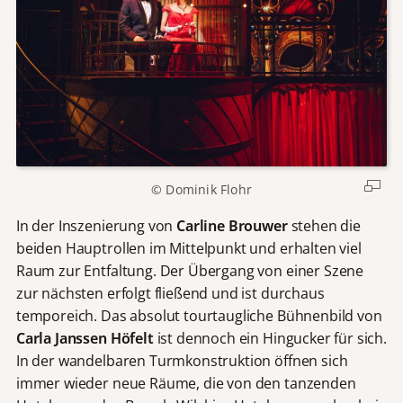
© Dominik Flohr
In der Inszenierung von
Carline Brouwer
stehen die
beiden Hauptrollen im Mittelpunkt und erhalten viel
Raum zur Entfaltung. Der Übergang von einer Szene
zur nächsten erfolgt fließend und ist durchaus
temporeich. Das absolut tourtaugliche Bühnenbild von
Carla Janssen Höfelt
ist dennoch ein Hingucker für sich.
In der wandelbaren Turmkonstruktion öffnen sich
immer wieder neue Räume, die von den tanzenden