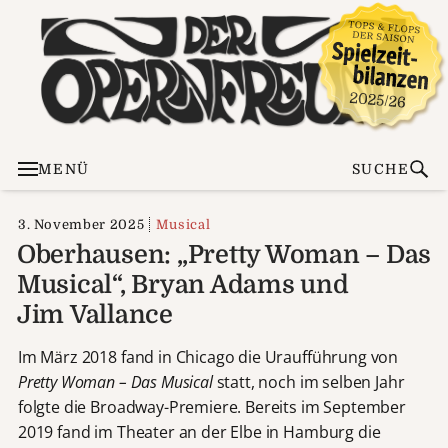
MENÜ
SUCHE
3. November 2025
Musical
Oberhausen: „Pretty Woman – Das
Musical“, Bryan Adams und
Jim Vallance
Im März 2018 fand in Chicago die Uraufführung von
Pretty Woman – Das Musical
statt, noch im selben Jahr
folgte die Broadway-Premiere. Bereits im September
2019 fand im Theater an der Elbe in Hamburg die