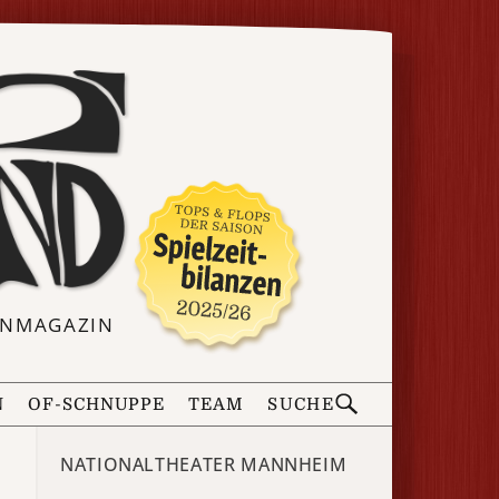
ERNMAGAZIN
N
OF-SCHNUPPE
TEAM
SUCHE
NATIONALTHEATER MANNHEIM