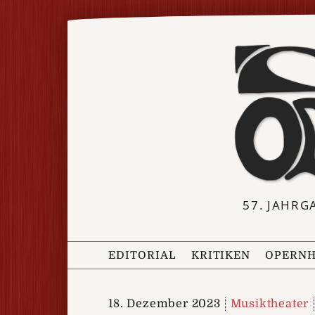
57. JAHRG
EDITORIAL
KRITIKEN
OPERNH
18. Dezember 2023
Musiktheater