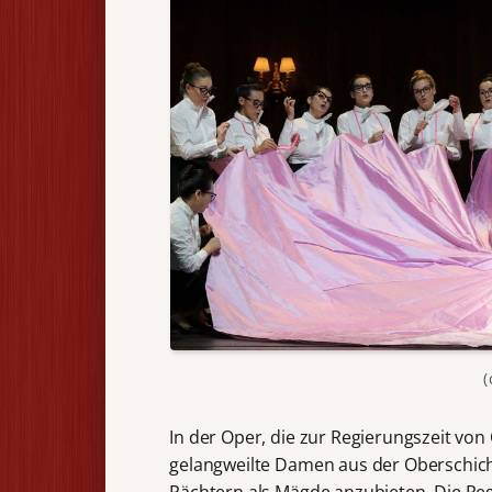
(
In der Oper, die zur Regierungszeit von
gelangweilte Damen aus der Oberschich