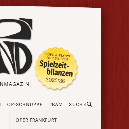
ERNMAGAZIN
N
OF-SCHNUPPE
TEAM
SUCHE
OPER FRANKFURT