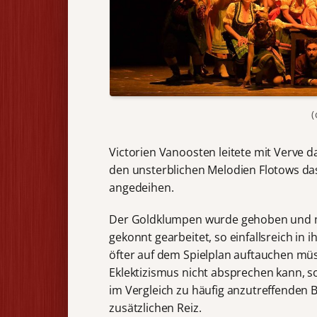
(
Victorien Vanoosten leitete mit Verve 
den unsterblichen Melodien Flotows d
angedeihen.
Der Goldklumpen wurde gehoben und mi
gekonnt gearbeitet, so einfallsreich in
öfter auf dem Spielplan auftauchen mü
Eklektizismus nicht absprechen kann, s
im Vergleich zu häufig anzutreffenden
zusätzlichen Reiz.