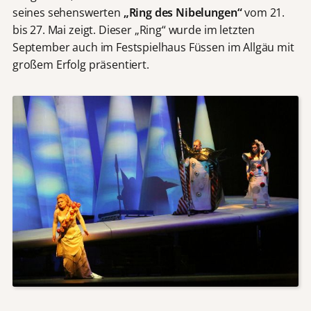
seines sehenswerten
„Ring des Nibelungen“
vom 21.
bis 27. Mai zeigt. Dieser „Ring“ wurde im letzten
September auch im Festspielhaus Füssen im Allgäu mit
großem Erfolg präsentiert.