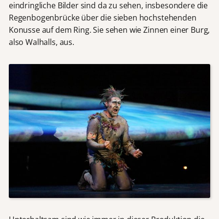
eindringliche Bilder sind da zu sehen, insbesondere die
Regenbogenbrücke über die sieben hochstehenden
Konusse auf dem Ring. Sie sehen
wie Zinnen einer Burg,
also Walhalls, aus.