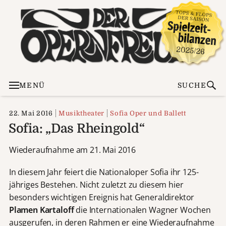
MENÜ
SUCHE
22. Mai 2016
Musiktheater
Sofia Oper und Ballett
Sofia: „Das Rheingold“
Wiederaufnahme am 21. Mai 2016
In diesem Jahr feiert die Nationaloper Sofia ihr 125-
jähriges Bestehen. Nicht zuletzt zu diesem hier
besonders wichtigen Ereignis hat Generaldirektor
Plamen Kartaloff
die Internationalen Wagner Wochen
ausgerufen, in deren Rahmen er eine Wiederaufnahme