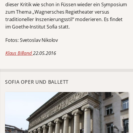
dieser Kritik wie schon in Füssen wieder ein Symposium
zum Thema „Wagnersches Regietheater versus
traditioneller Inszenierungsstil“ moderieren. Es findet
im Goethe-Institut Sofia statt.
Fotos: Svetoslav Nikolov
Klaus Billand
22.05.2016
SOFIA OPER UND BALLETT