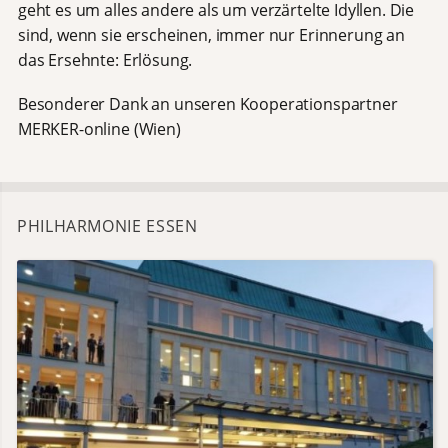
geht es um alles andere als um verzärtelte Idyllen. Die
sind, wenn sie erscheinen, immer nur Erinnerung an
das Ersehnte: Erlösung.
Besonderer Dank an unseren Kooperationspartner
MERKER-online (Wien)
PHILHARMONIE ESSEN