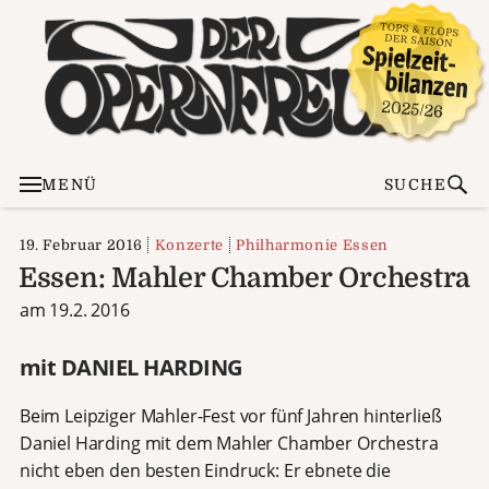
MENÜ
SUCHE
19. Februar 2016
Konzerte
Philharmonie Essen
Essen: Mahler Chamber Orchestra
am 19.2. 2016
mit DANIEL HARDING
Beim Leipziger Mahler-Fest vor fünf Jahren hinterließ
Daniel Harding mit dem Mahler Chamber Orchestra
nicht eben den besten Eindruck: Er ebnete die