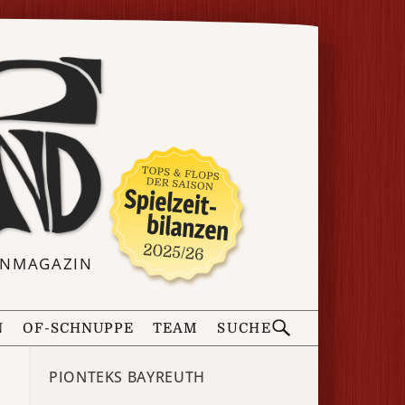
ERNMAGAZIN
N
OF-SCHNUPPE
TEAM
SUCHE
PIONTEKS BAYREUTH