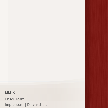
MEHR
Unser Team
Impressum
Datenschutz