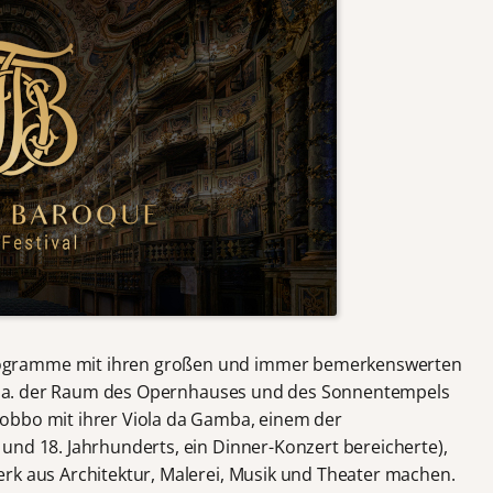
ogramme mit ihren großen und immer bemerkenswerten
t v.a. der Raum des Opernhauses und des Sonnentempels
obbo mit ihrer Viola da Gamba, einem der
und 18. Jahrhunderts, ein Dinner-Konzert bereicherte),
rk aus Architektur, Malerei, Musik und Theater machen.