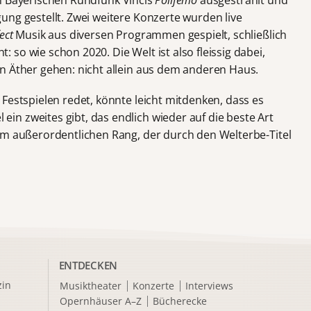
ung gestellt. Zwei weitere Konzerte wurden live
ect
Musik aus diversen Programmen gespielt, schließlich
so wie schon 2020. Die Welt ist also fleissig dabei,
n Äther gehen: nicht allein aus dem anderen Haus.
Festspielen redet, könnte leicht mitdenken, dass es
n zweites gibt, das endlich wieder auf die beste Art
em außerordentlichen Rang, der durch den Welterbe-Titel
ENTDECKEN
in
Musiktheater
Konzerte
Interviews
Opernhäuser A–Z
Bücherecke