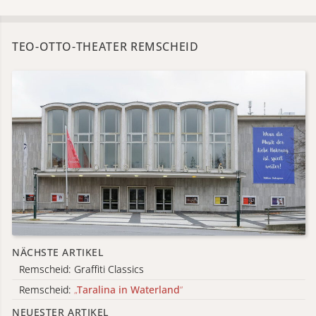
TEO-OTTO-THEATER REMSCHEID
NÄCHSTE ARTIKEL
Remscheid: Graffiti Classics
Remscheid:
„
Taralina in Waterland
“
NEUESTER ARTIKEL