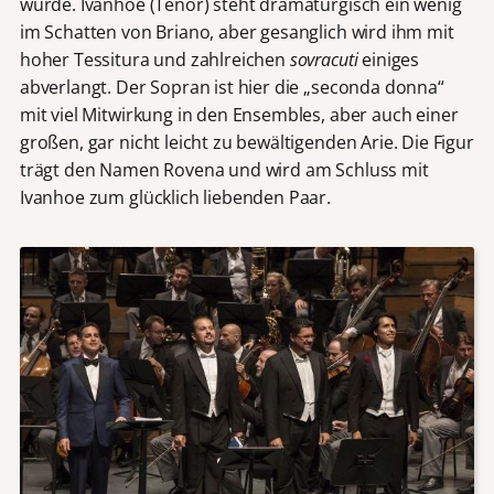
wurde. Ivanhoe (Tenor) steht dramaturgisch ein wenig
im Schatten von Briano, aber gesanglich wird ihm mit
hoher Tessitura und zahlreichen
sovracuti
einiges
abverlangt. Der Sopran ist hier die „seconda donna“
mit viel Mitwirkung in den Ensembles, aber auch einer
großen, gar nicht leicht zu bewältigenden Arie. Die Figur
trägt den Namen Rovena und wird am Schluss mit
Ivanhoe zum glücklich liebenden Paar.