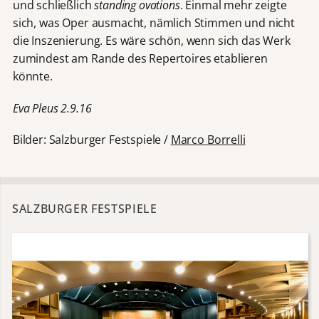
und schließlich
standing ovations
. Einmal mehr zeigte
sich, was Oper ausmacht, nämlich Stimmen und nicht
die Inszenierung. Es wäre schön, wenn sich das Werk
zumindest am Rande des Repertoires etablieren
könnte.
Eva Pleus 2.9.16
Bilder: Salzburger Festspiele /
Marco Borrelli
SALZBURGER FESTSPIELE