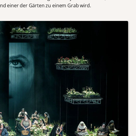
 und einer der Gärten zu einem Grab wird.