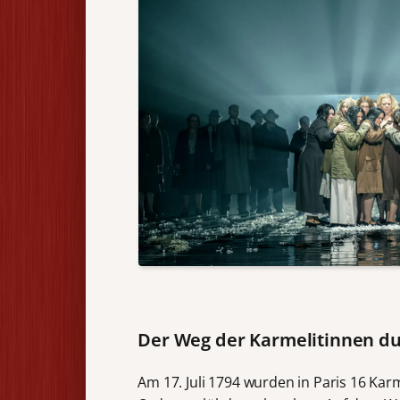
Der Weg der Karmelitinnen du
Am 17. Juli 1794 wurden in Paris 16 Karm