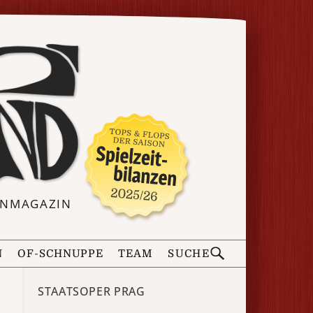
ERNMAGAZIN
N
OF-SCHNUPPE
TEAM
SUCHE
STAATSOPER PRAG