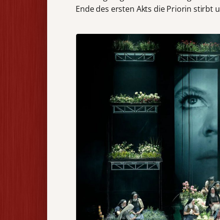
Ende des ersten Akts die Priorin stirbt