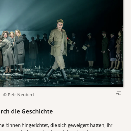
© Petr Neubert
rch die Geschichte
elitinnen hingerichtet, die sich geweigert hatten, ihr