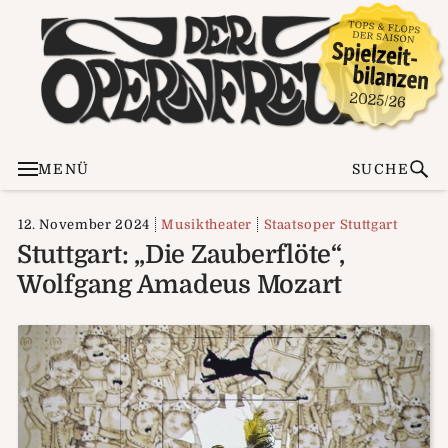
MENÜ
SUCHE
12. November 2024
Musiktheater
Staatsoper Stuttgart
Stuttgart: „Die Zauberflöte“,
Wolfgang Amadeus Mozart