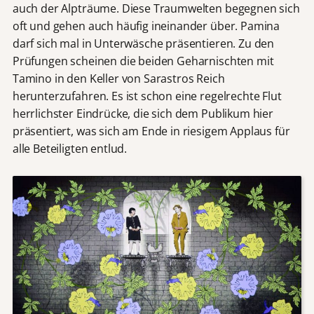
auch der Alpträume. Diese Traumwelten begegnen sich
oft und gehen auch häufig ineinander über. Pamina
darf sich mal in Unterwäsche präsentieren. Zu den
Prüfungen scheinen die beiden Geharnischten mit
Tamino in den Keller von Sarastros Reich
herunterzufahren. Es ist schon eine regelrechte Flut
herrlichster Eindrücke, die sich dem Publikum hier
präsentiert, was sich am Ende in riesigem Applaus für
alle Beteiligten entlud.