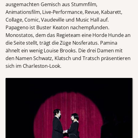
ausgemachten Gemisch aus Stummfilm,
Animationsfilm, Live-Performance, Revue, Kabarett,
Collage, Comic, Vaudeville und Music Hall auf.
Papageno ist Buster Keaton nachempfunden.
Monostatos, dem das Regieteam eine Horde Hunde an
die Seite stellt, trägt die Züge Nosferatus. Pamina
ähnelt ein wenig Louise Brooks. Die drei Damen mit
den Namen Schwatz, Klatsch und Tratsch präsentieren
sich im Charleston-Look.