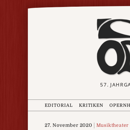
57. JAHRG
EDITORIAL
KRITIKEN
OPERNH
27. November 2020
Musiktheater