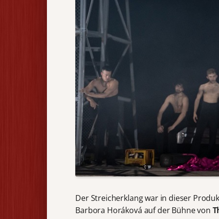
Der Streicherklang war in dieser Produk
Barbora Horáková auf der Bühne von
T