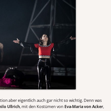
tion aber eigentlich auch gar nicht so wichtig. Denn was
hilo Ullrich
, mit den Kostümen von
Eva-Maria von Acker
,