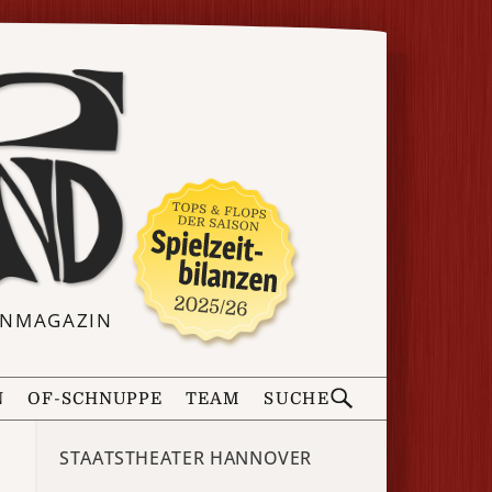
ERNMAGAZIN
N
OF-SCHNUPPE
TEAM
SUCHE
STAATSTHEATER HANNOVER