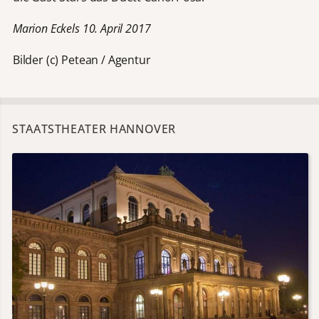
Marion Eckels 10. April 2017
Bilder (c) Petean / Agentur
STAATSTHEATER HANNOVER