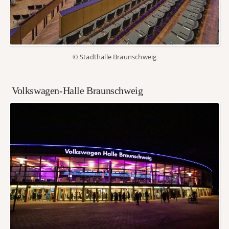
© Stadthalle Braunschweig
Volkswagen-Halle Braunschweig