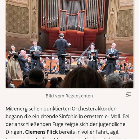
Bild vom Rezensenten
Mit energischen punktierten Orchesterakkorden
begann die einleitende Sinfonie in ernstem e- Moll. Bei
der anschließenden Fuge zeigte sich der jugendliche
Dirigent
Clemens Flick
bereits in voller Fahrt, agil,