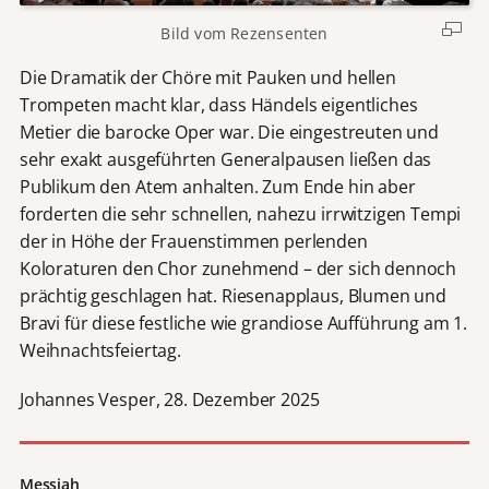
Bild vom Rezensenten
Die Dramatik der Chöre mit Pauken und hellen
Trompeten macht klar, dass Händels eigentliches
Metier die barocke Oper war. Die eingestreuten und
sehr exakt ausgeführten Generalpausen ließen das
Publikum den Atem anhalten. Zum Ende hin aber
forderten die sehr schnellen, nahezu irrwitzigen Tempi
der in Höhe der Frauenstimmen perlenden
Koloraturen den Chor zunehmend – der sich dennoch
prächtig geschlagen hat. Riesenapplaus, Blumen und
Bravi für diese festliche wie grandiose Aufführung am 1.
Weihnachtsfeiertag.
Johannes Vesper, 28. Dezember 2025
Messiah