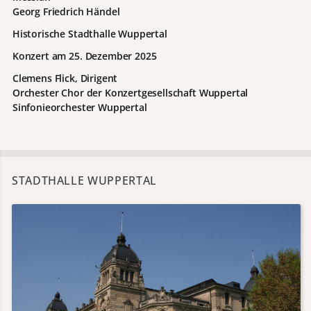
Georg Friedrich Händel
Historische Stadthalle Wuppertal
Konzert am
25. Dezember 2025
Clemens Flick, Dirigent
Orchester Chor der Konzertgesellschaft Wuppertal
Sinfonieorchester Wuppertal
STADTHALLE WUPPERTAL