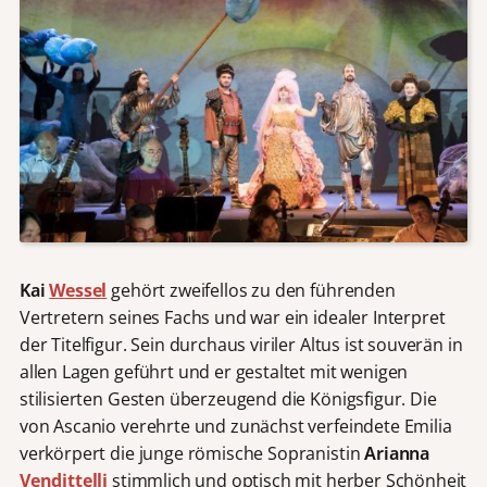
Kai
Wessel
gehört zweifellos zu den führenden
Vertretern seines Fachs und war ein idealer Interpret
der Titelfigur. Sein durchaus viriler Altus ist souverän in
allen Lagen geführt und er gestaltet mit wenigen
stilisierten Gesten überzeugend die Königsfigur. Die
von Ascanio verehrte und zunächst verfeindete Emilia
verkörpert die junge römische Sopranistin
Arianna
Vendittelli
stimmlich und optisch mit herber Schönheit