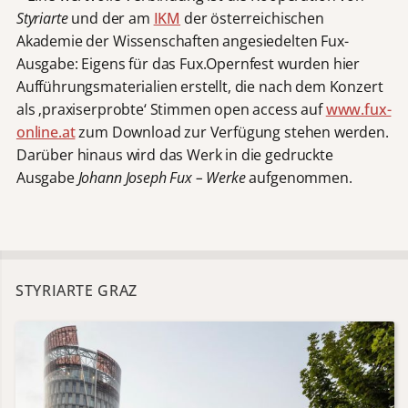
Styriarte
und der am
IKM
der österreichischen
Akademie der Wissenschaften angesiedelten Fux-
Ausgabe: Eigens für das Fux.Opernfest wurden hier
Aufführungsmaterialien erstellt, die nach dem Konzert
als ‚praxiserprobte‘ Stimmen open access auf
www.fux-
online.at
zum Download zur Verfügung stehen werden.
Darüber hinaus wird das Werk in die gedruckte
Ausgabe
Johann Joseph Fux – Werke
aufgenommen.
STYRIARTE GRAZ