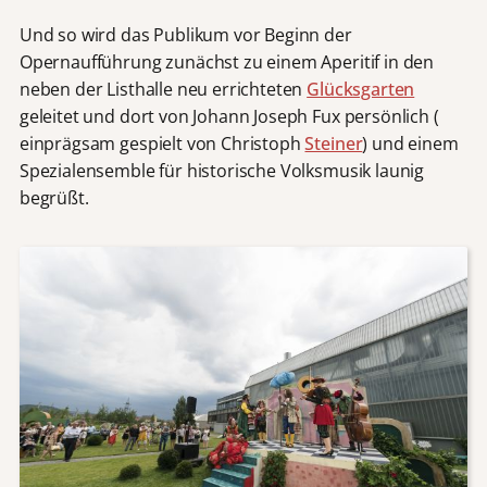
Und so wird das Publikum vor Beginn der
Opernaufführung zunächst zu einem Aperitif in den
neben der Listhalle neu errichteten
Glücksgarten
geleitet und dort von Johann Joseph Fux persönlich (
einprägsam gespielt von Christoph
Steiner
) und einem
Spezialensemble für historische Volksmusik launig
begrüßt.