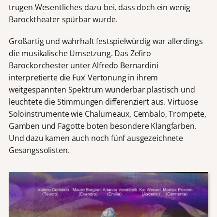
trugen Wesentliches dazu bei, dass doch ein wenig
Barocktheater spürbar wurde.
Großartig und wahrhaft festspielwürdig war allerdings
die musikalische Umsetzung. Das Zefiro
Barockorchester unter Alfredo Bernardini
interpretierte die Fux’ Vertonung in ihrem
weitgespannten Spektrum wunderbar plastisch und
leuchtete die Stimmungen differenziert aus. Virtuose
Soloinstrumente wie Chalumeaux, Cembalo, Trompete,
Gamben und Fagotte boten besondere Klangfarben.
Und dazu kamen auch noch fünf ausgezeichnete
Gesangssolisten.