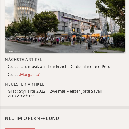
NÄCHSTE ARTIKEL
Graz: Tanzmusik aus Frankreich, Deutschland und Peru
Graz:
„
Margarita
“
NEUESTER ARTIKEL
Graz: Styriarte 2022 – Zweimal Meister Jordi Savall
zum Abschluss
NEU IM OPERNFREUND