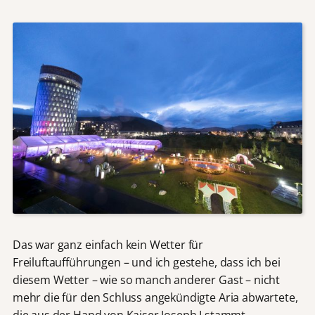
Das war ganz einfach kein Wetter für
Freiluftaufführungen – und ich gestehe, dass ich bei
diesem Wetter – wie so manch anderer Gast – nicht
mehr die für den Schluss angekündigte Aria abwartete,