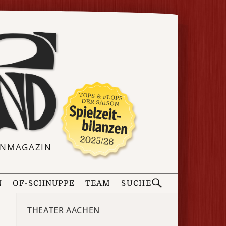
ERNMAGAZIN
N
OF-SCHNUPPE
TEAM
SUCHE
THEATER AACHEN