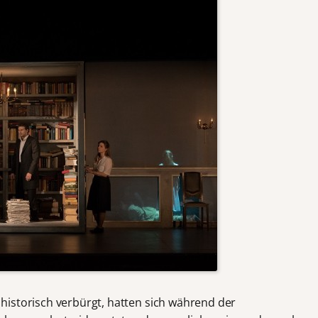
istorisch verbürgt, hatten sich während der