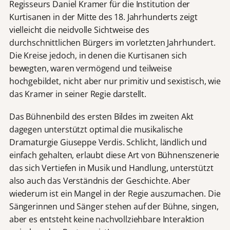
Regisseurs Daniel Kramer für die Institution der
Kurtisanen in der Mitte des 18. Jahrhunderts zeigt
vielleicht die neidvolle Sichtweise des
durchschnittlichen Bürgers im vorletzten Jahrhundert.
Die Kreise jedoch, in denen die Kurtisanen sich
bewegten, waren vermögend und teilweise
hochgebildet, nicht aber nur primitiv und sexistisch, wie
das Kramer in seiner Regie darstellt.
Das Bühnenbild des ersten Bildes im zweiten Akt
dagegen unterstützt optimal die musikalische
Dramaturgie Giuseppe Verdis. Schlicht, ländlich und
einfach gehalten, erlaubt diese Art von Bühnenszenerie
das sich Vertiefen in Musik und Handlung, unterstützt
also auch das Verständnis der Geschichte. Aber
wiederum ist ein Mangel in der Regie auszumachen. Die
Sängerinnen und Sänger stehen auf der Bühne, singen,
aber es entsteht keine nachvollziehbare Interaktion