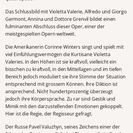
Das Schlussbild mit Violetta Valerie, Alfredo und Giorgo
Germont, Annina und Dottore Grenvil bildet einen
fulminanten Abschluss dieser Oper, einer der
meistgespielten Opern weltweit.
Die Amerikanerin Corinne Winters singt und spielt mit
viel Einfühlungsvermögen die Kurtisane Violetta
Valeries. In den Höhen ist sie kraftvoll, vielleicht ein
bisschen zu kraftvoll, in den Mittellagen und im tiefen
Bereich jedoch moduliert sie ihre Stimme der Situation
entsprechend mit grossem Können. Ihre Diktion ist
ansprechend. Nicht hundertprozentig überzeugt
jedoch ihre Körpersprache. Zu rar sind Gestik und
Mimik mit den darzustellenden Emotionen gekoppelt.
Hier ist die Regie, der Regisseur gefragt.
Der Russe Pavel Valuzhyn, seines Zeichens einer der