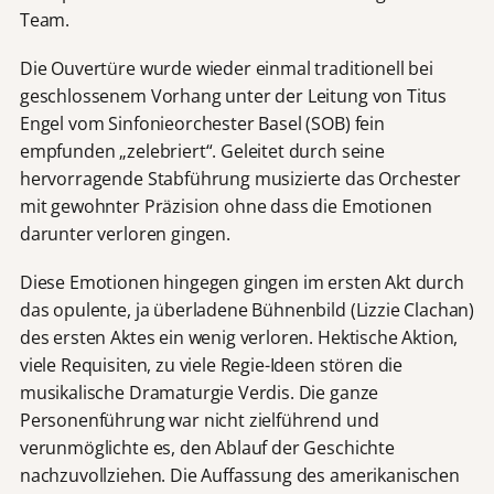
Team.
Die Ouvertüre wurde wieder einmal traditionell bei
geschlossenem Vorhang unter der Leitung von Titus
Engel vom Sinfonieorchester Basel (SOB) fein
empfunden „zelebriert“. Geleitet durch seine
hervorragende Stabführung musizierte das Orchester
mit gewohnter Präzision ohne dass die Emotionen
darunter verloren gingen.
Diese Emotionen hingegen gingen im ersten Akt durch
das opulente, ja überladene Bühnenbild (Lizzie Clachan)
des ersten Aktes ein wenig verloren. Hektische Aktion,
viele Requisiten, zu viele Regie-Ideen stören die
musikalische Dramaturgie Verdis. Die ganze
Personenführung war nicht zielführend und
verunmöglichte es, den Ablauf der Geschichte
nachzuvollziehen. Die Auffassung des amerikanischen