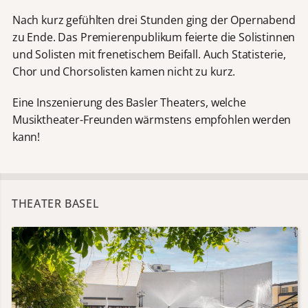
Nach kurz gefühlten drei Stunden ging der Opernabend
zu Ende. Das Premierenpublikum feierte die Solistinnen
und Solisten mit frenetischem Beifall. Auch Statisterie,
Chor und Chorsolisten kamen nicht zu kurz.
Eine Inszenierung des Basler Theaters, welche
Musiktheater-Freunden wärmstens empfohlen werden
kann!
THEATER BASEL