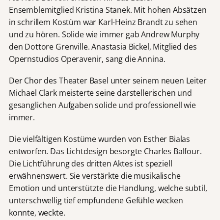
Ensemblemitglied Kristina Stanek. Mit hohen Absätzen
in schrillem Kostüm war Karl-Heinz Brandt zu sehen
und zu hören. Solide wie immer gab Andrew Murphy
den Dottore Grenville. Anastasia Bickel, Mitglied des
Opernstudios Operavenir, sang die Annina.
Der Chor des Theater Basel unter seinem neuen Leiter
Michael Clark meisterte seine darstellerischen und
gesanglichen Aufgaben solide und professionell wie
immer.
Die vielfältigen Kostüme wurden von Esther Bialas
entworfen. Das Lichtdesign besorgte Charles Balfour.
Die Lichtführung des dritten Aktes ist speziell
erwähnenswert. Sie verstärkte die musikalische
Emotion und unterstützte die Handlung, welche subtil,
unterschwellig tief empfundene Gefühle wecken
konnte, weckte.