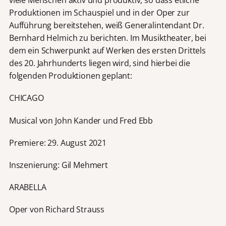
viele Menschen aktiv und produktiv, so dass etliche
Produktionen im Schauspiel und in der Oper zur
Aufführung bereitstehen, weiß Generalintendant Dr.
Bernhard Helmich zu berichten. Im Musiktheater, bei
dem ein Schwerpunkt auf Werken des ersten Drittels
des 20. Jahrhunderts liegen wird, sind hierbei die
folgenden Produktionen geplant:
CHICAGO
Musical von John Kander und Fred Ebb
Premiere: 29. August 2021
Inszenierung: Gil Mehmert
ARABELLA
Oper von Richard Strauss