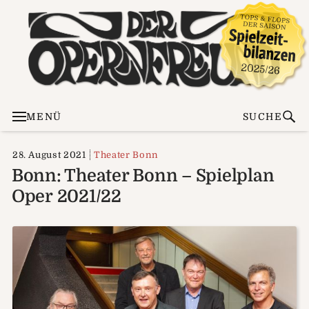
MENÜ
SUCHE
28. August 2021
Theater Bonn
Bonn: Theater Bonn – Spielplan
Oper 2021/22