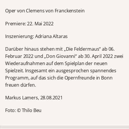
Oper von Clemens von Franckenstein
Premiere: 22. Mai 2022
Inszenierung: Adriana Altaras
Darüber hinaus stehen mit „Die Feldermaus“ ab 06.
Februar 2022 und „Don Giovanni“ ab 30. April 2022 zwei
Wiederaufnahmen auf dem Spielplan der neuen
Spielzeit. Insgesamt ein ausgesprochen spannendes
Programm, auf das sich die Opernfreunde in Bonn
freuen dürfen.
Markus Lamers, 28.08.2021
Foto: © Thilo Beu