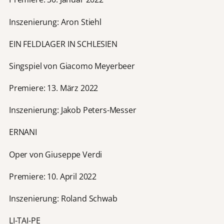
Inszenierung: Aron Stiehl
EIN FELDLAGER IN SCHLESIEN
Singspiel von Giacomo Meyerbeer
Premiere: 13. März 2022
Inszenierung: Jakob Peters-Messer
ERNANI
Oper von Giuseppe Verdi
Premiere: 10. April 2022
Inszenierung: Roland Schwab
LI-TAI-PE