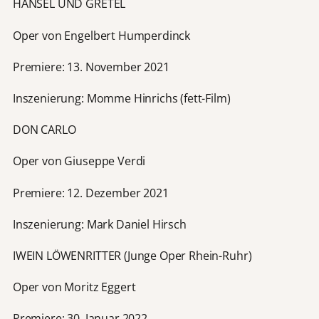
HÄNSEL UND GRETEL
Oper von Engelbert Humperdinck
Premiere: 13. November 2021
Inszenierung: Momme Hinrichs (fett-Film)
DON CARLO
Oper von Giuseppe Verdi
Premiere: 12. Dezember 2021
Inszenierung: Mark Daniel Hirsch
IWEIN LÖWENRITTER (Junge Oper Rhein-Ruhr)
Oper von Moritz Eggert
Premiere: 30. Januar 2022