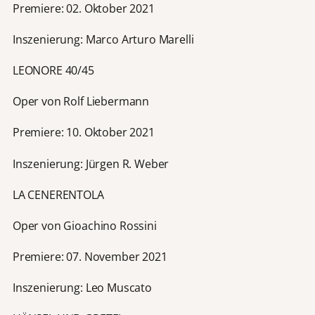
Premiere: 02. Oktober 2021
Inszenierung: Marco Arturo Marelli
LEONORE 40/45
Oper von Rolf Liebermann
Premiere: 10. Oktober 2021
Inszenierung: Jürgen R. Weber
LA CENERENTOLA
Oper von Gioachino Rossini
Premiere: 07. November 2021
Inszenierung: Leo Muscato