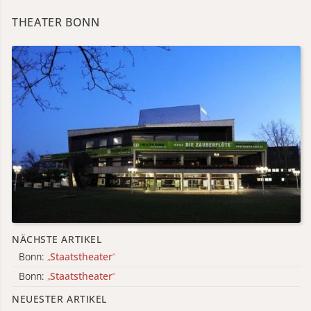
THEATER BONN
NÄCHSTE ARTIKEL
Bonn:
„
Staatstheater
“
Bonn:
„
Staatstheater
“
NEUESTER ARTIKEL