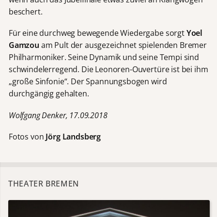
beschert.
Für eine durchweg bewegende Wiedergabe sorgt
Yoel
Gamzou
am Pult der ausgezeichnet spielenden Bremer
Philharmoniker. Seine Dynamik und seine Tempi sind
schwindelerregend. Die Leonoren-Ouvertüre ist bei ihm
„große Sinfonie“. Der Spannungsbogen wird
durchgängig gehalten.
Wolfgang Denker, 17.09.2018
Fotos von
Jörg Landsberg
THEATER BREMEN