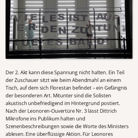
Der 2. Akt kann diese Spannung nicht halten. Ein Teil
der Zuschauer sitzt wie beim Abendmahl an einem
Tisch, auf dem sich Florestan befindet – ein Gefängnis
der besonderen Art. Mitunter sind die Solisten
akustisch unbefriedigend im Hintergrund postiert.
Nach der Leonoren-Ouvertüre Nr. 3 lässt Dittrich
Mikrofone ins Publikum halten und
Szenenbeschreibungen sowie die Worte des Ministers
ablesen. Eine überflüssige Aktion. Für Leonores