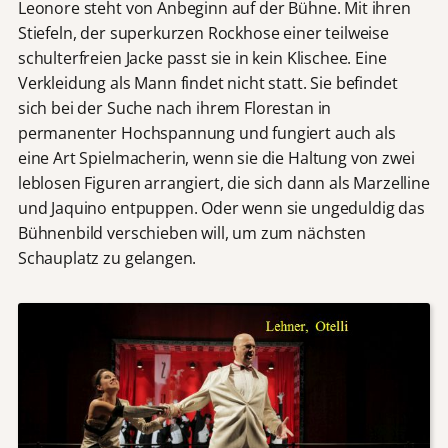
Leonore steht von Anbeginn auf der Bühne. Mit ihren
Stiefeln, der superkurzen Rockhose einer teilweise
schulterfreien Jacke passt sie in kein Klischee. Eine
Verkleidung als Mann findet nicht statt. Sie befindet
sich bei der Suche nach ihrem Florestan in
permanenter Hochspannung und fungiert auch als
eine Art Spielmacherin, wenn sie die Haltung von zwei
leblosen Figuren arrangiert, die sich dann als Marzelline
und Jaquino entpuppen. Oder wenn sie ungeduldig das
Bühnenbild verschieben will, um zum nächsten
Schauplatz zu gelangen.