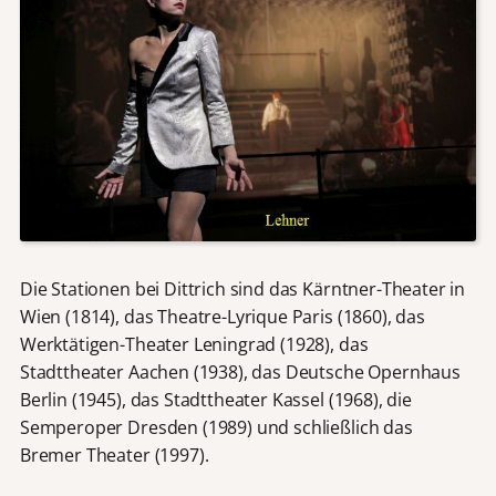
Die Stationen bei Dittrich sind das Kärntner-Theater in
Wien (1814), das Theatre-Lyrique Paris (1860), das
Werktätigen-Theater Leningrad (1928), das
Stadttheater Aachen (1938), das Deutsche Opernhaus
Berlin (1945), das Stadttheater Kassel (1968), die
Semperoper Dresden (1989) und schließlich das
Bremer Theater (1997).