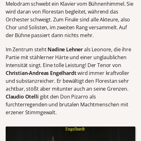
Melodram schwebt ein Klavier vom Bühnenhimmel. Sie
wird daran von Florestan begleitet, während das
Orchester schweigt. Zum Finale sind alle Akteure, also
Chor und Solisten, im zweiten Rang versammelt. Auf
der Bühne passiert dann nichts mehr.
Im Zentrum steht
Nadine Lehner
als Leonore, die ihre
Partie mit stählerner Härte und einer unglaublichen
Intensität singt. Eine tolle Leistung! Der Tenor von
Christian-Andreas Engelhardt
wird immer kraftvoller
und substanzreicher. Er bewältigt den Florestan sehr
achtbar, stößt aber mitunter auch an seine Grenzen.
Claudio Otelli
gibt den Don Pizarro als
furchterregenden und brutalen Machtmenschen mit
erzener Stimmgewalt.