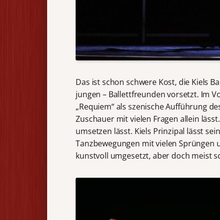
Das ist schon schwere Kost, die Kiels Ba
jungen – Ballettfreunden vorsetzt. Im V
„Requiem“ als szenische Aufführung de
Zuschauer mit vielen Fragen allein lässt.
umsetzen lässt. Kiels Prinzipal lässt s
Tanzbewegungen mit vielen Sprüngen 
kunstvoll umgesetzt, aber doch meist s