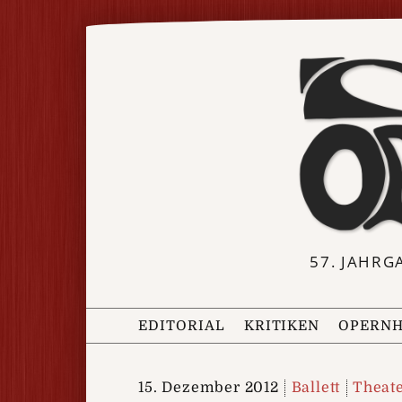
57. JAHRG
EDITORIAL
KRITIKEN
OPERNH
15. Dezember 2012
Ballett
Theate