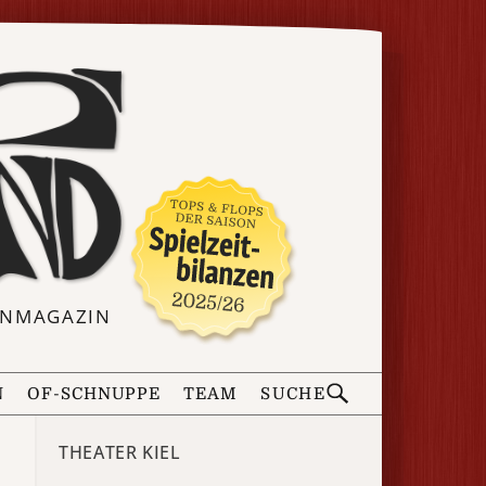
ERNMAGAZIN
N
OF-SCHNUPPE
TEAM
SUCHE
THEATER KIEL