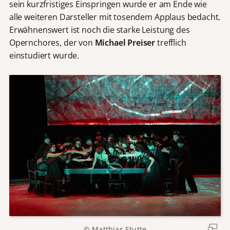
sein kurzfristiges Einspringen wurde er am Ende wie
alle weiteren Darsteller mit tosendem Applaus bedacht.
Erwähnenswert ist noch die starke Leistung des
Opernchores, der von
Michael Preiser
trefflich
einstudiert wurde.
© Matthias Stutte