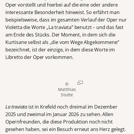
Oper vorstellt und hierbei auf die eine oder andere
interessante Besonderheit hinweist. So erfährt man
beispielsweise, dass im gesamten Verlauf der Oper nur
Violetta die Worte „La traviata” benutzt – und das fast
am Ende des Stücks. Der Moment, in dem sich die
Kurtisane selbst als „die vom Wege Abgekommene”
bezeichnet, ist der einzige, in dem diese Worte im
Libretto der Oper vorkommen.
©
Matthias
Stutte
La traviata
ist in Krefeld noch dreimal im Dezember
2025 und zweimal im Januar 2026 zu sehen. Allen
Opernfreunden, die diese Produktion noch nicht
gesehen haben, sei ein Besuch erneut ans Herz gelegt.