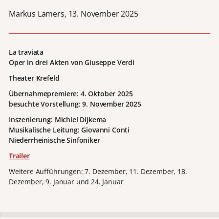
Markus Lamers, 13. November 2025
La traviata
Oper in drei Akten von Giuseppe Verdi
Theater Krefeld
Übernahmepremiere: 4. Oktober 2025
besuchte Vorstellung: 9. November 2025
Inszenierung: Michiel Dijkema
Musikalische Leitung: Giovanni Conti
Niederrheinische Sinfoniker
Trailer
Weitere Aufführungen: 7. Dezember, 11. Dezember, 18.
Dezember, 9. Januar und 24. Januar