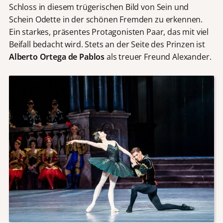
Schloss in diesem trügerischen Bild von Sein und
Schein Odette in der schönen Fremden zu erkennen.
Ein starkes, präsentes Protagonisten Paar, das mit viel
Beifall bedacht wird. Stets an der Seite des Prinzen ist
Alberto Ortega de Pablos
als treuer Freund Alexander.