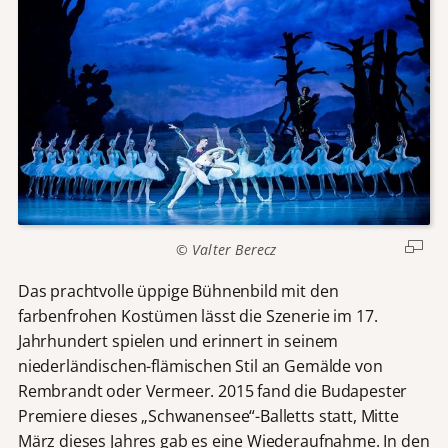
© Valter Berecz
Das prachtvolle üppige Bühnenbild mit den
farbenfrohen Kostümen lässt die Szenerie im 17.
Jahrhundert spielen und erinnert in seinem
niederländischen-flämischen Stil an Gemälde von
Rembrandt oder Vermeer. 2015 fand die Budapester
Premiere dieses „Schwanensee“-Balletts statt, Mitte
März dieses Jahres gab es eine Wiederaufnahme. In den