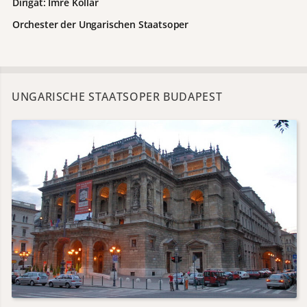
Dirigat: Imre Kollár
Orchester der Ungarischen Staatsoper
UNGARISCHE STAATSOPER BUDAPEST