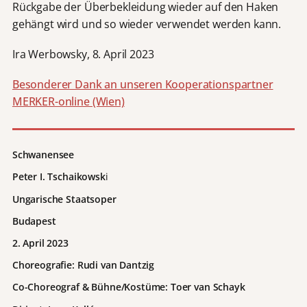
Rückgabe der Überbekleidung wieder auf den Haken
gehängt wird und so wieder verwendet werden kann.
Ira Werbowsky, 8. April 2023
Besonderer Dank an unseren Kooperationspartner
MERKER-online (Wien)
Schwanensee
Peter I. Tschaikowsk
i
Ungarische Staatsoper
Budapest
2. April 2023
Choreografie: Rudi van Dantzig
Co-Choreograf & Bühne/Kostüme: Toer van Schayk