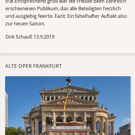
trat.Entsprechend groß war die Freude beim zahlreich
erschienenen Publikum, das alle Beteiligten herzlich
und ausgiebig feierte. Fazit: Ein fabelhafter Auftakt also
zur neuen Saison.
Dirk Schauß 13.9.2019
ALTE OPER FRANKFURT