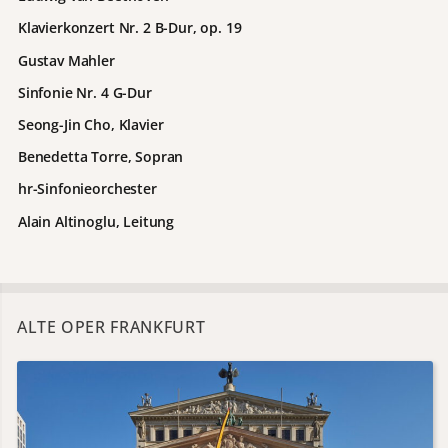
Klavierkonzert Nr. 2 B-Dur, op. 19
Gustav Mahler
Sinfonie Nr. 4 G-Dur
Seong-Jin Cho, Klavier
Benedetta Torre, Sopran
hr-Sinfonieorchester
Alain Altinoglu, Leitung
ALTE OPER FRANKFURT