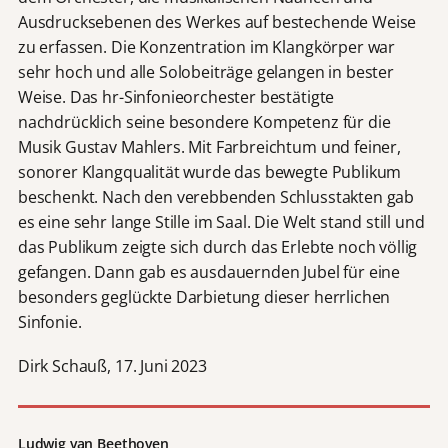
Ausdrucksebenen des Werkes auf bestechende Weise
zu erfassen. Die Konzentration im Klangkörper war
sehr hoch und alle Solobeiträge gelangen in bester
Weise. Das hr-Sinfonieorchester bestätigte
nachdrücklich seine besondere Kompetenz für die
Musik Gustav Mahlers. Mit Farbreichtum und feiner,
sonorer Klangqualität wurde das bewegte Publikum
beschenkt. Nach den verebbenden Schlusstakten gab
es eine sehr lange Stille im Saal. Die Welt stand still und
das Publikum zeigte sich durch das Erlebte noch völlig
gefangen. Dann gab es ausdauernden Jubel für eine
besonders geglückte Darbietung dieser herrlichen
Sinfonie.
Dirk Schauß, 17. Juni 2023
Ludwig van Beethoven