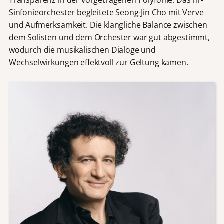
Sinfonieorchester begleitete Seong-Jin Cho mit Verve
und Aufmerksamkeit. Die klangliche Balance zwischen
dem Solisten und dem Orchester war gut abgestimmt,
wodurch die musikalischen Dialoge und
Wechselwirkungen effektvoll zur Geltung kamen.