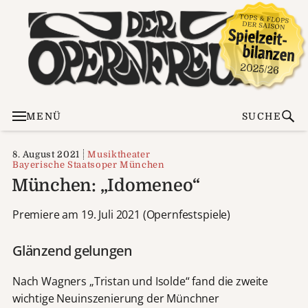
MENÜ
SUCHE
8. August 2021
Musiktheater
Bayerische Staatsoper München
München: „Idomeneo“
Premiere am 19. Juli 2021 (Opernfestspiele)
Glänzend gelungen
Nach Wagners „Tristan und Isolde“ fand die zweite
wichtige Neuinszenierung der Münchner