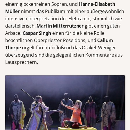
einem glockenreinen Sopran, und
Hanna-Elisabeth
Müller
nimmt das Publikum mit einer außergewöhnlich
intensiven Interpretation der Elettra ein, stimmlich wie
darstellerisch.
Martin Mitterrutzner
gibt einen guten
Arbace,
Caspar Singh
einen für die kleine Rolle
beachtlichen Oberpriester Poseidons, und
Callum
Thorpe
orgelt furchteinflößend das Orakel. Weniger
überzeugend sind die gelegentlichen Kommentare aus
Lautsprechern.