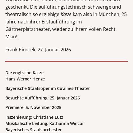
geschenkt. Die aufführungstechnisch schwierige und
theatralisch so ergiebige
Katze
kam also in München, 25
Jahre nach ihrer Erstaufführung im
Gärtnerplatztheater, wieder zu ihrem vollen Recht.
Miau!
Frank Piontek, 27. Januar 2026
Die englische Katze
Hans Werner Henze
Bayerische Staatsoper im Cuvilliés-Theater
Besuchte Aufführung: 25. Januar 2026
Premiere: 5. November 2025
Inszenierung
:
Christiane Lutz
Musikalische Leitung: Katharina Wincor
Bayerisches Staatsorchester