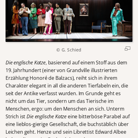
© G. Schied
Die englische Katze
, basierend auf einem Stoff aus dem
19. Jahrhundert (einer von Grandville illustrierten
Erzählung Honoré de Balzacs), reiht sich in ihrem
Charakter elegant in all die anderen Tierfabeln ein, die
seit der Antike verfasst wurden. Im Grunde geht es
nicht um das Tier, sondern um das Tierische im
Menschen, ergo: um den Menschen an sich. Unterm
Strich ist
Die englische Katze
eine bitterböse Parabel auf
eine lieblos-gierige Gesellschaft, die buchstäblich über
Leichen geht. Henze und sein Librettist Edward Albee