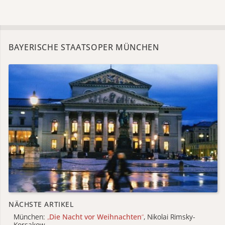
BAYERISCHE STAATSOPER MÜNCHEN
NÄCHSTE ARTIKEL
München:
„
Die Nacht vor Weihnachten
“
, Nikolai Rimsky-
Korsakow