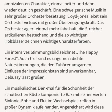
ambivalenten Charakter, einmal heiter und dann
wieder deutlich geschärft. Eine schwelgerische Musik in
sehr großer Orchesterbesetzung. Lloyd-Jones leitet sein
Orchester virtuos mit großer Überzeugungskraft. Das
Orchester agiert einmal mehr fabelhaft, die Streicher
artikulieren bestechend und die so wichtigen
Holzbläser zeichnen wichtige Charakterfarben.
Ein intensives Stimmungsbild zeichnet „The Happy
Forest“. Auch hier sind es ungemein dichte
Naturstimmungen, die den Zuhörer umgarnen.
Einflüsse der Impressionisten sind unverkennbar,
Debussy lässt grüßen!
Ein musikalisches Denkmal für die Schönheit der
schottischen Küste komponierte Bax mit seiner vierten
Sinfonie. Ebbe und Flut im Wechselspiel treffen in
großer Dynamik aufeinander. Angereichert wird diese