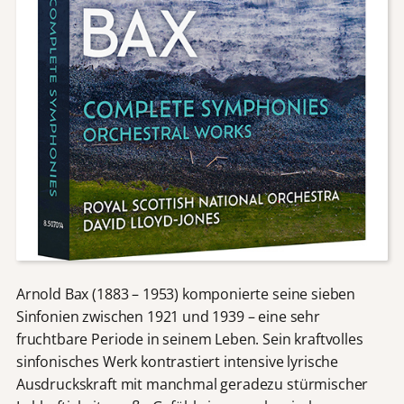
Arnold Bax (1883 – 1953) komponierte seine sieben
Sinfonien zwischen 1921 und 1939 – eine sehr
fruchtbare Periode in seinem Leben. Sein kraftvolles
sinfonisches Werk kontrastiert intensive lyrische
Ausdruckskraft mit manchmal geradezu stürmischer