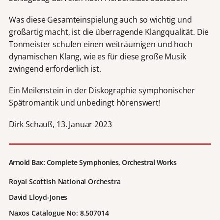
Was diese Gesamteinspielung auch so wichtig und
großartig macht, ist die überragende Klangqualität. Die
Tonmeister schufen einen weiträumigen und hoch
dynamischen Klang, wie es für diese große Musik
zwingend erforderlich ist.
Ein Meilenstein in der Diskographie symphonischer
Spätromantik und unbedingt hörenswert!
Dirk Schauß, 13. Januar 2023
Arnold Bax: Complete Symphonies, Orchestral Works
Royal Scottish National Orchestra
David Lloyd-Jones
Naxos Catalogue No: 8.507014