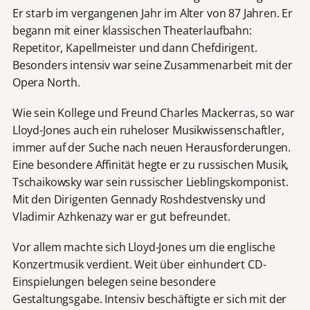
Er starb im vergangenen Jahr im Alter von 87 Jahren. Er
begann mit einer klassischen Theaterlaufbahn:
Repetitor, Kapellmeister und dann Chefdirigent.
Besonders intensiv war seine Zusammenarbeit mit der
Opera North.
Wie sein Kollege und Freund Charles Mackerras, so war
Lloyd-Jones auch ein ruheloser Musikwissenschaftler,
immer auf der Suche nach neuen Herausforderungen.
Eine besondere Affinität hegte er zu russischen Musik,
Tschaikowsky war sein russischer Lieblingskomponist.
Mit den Dirigenten Gennady Roshdestvensky und
Vladimir Azhkenazy war er gut befreundet.
Vor allem machte sich Lloyd-Jones um die englische
Konzertmusik verdient. Weit über einhundert CD-
Einspielungen belegen seine besondere
Gestaltungsgabe. Intensiv beschäftigte er sich mit der