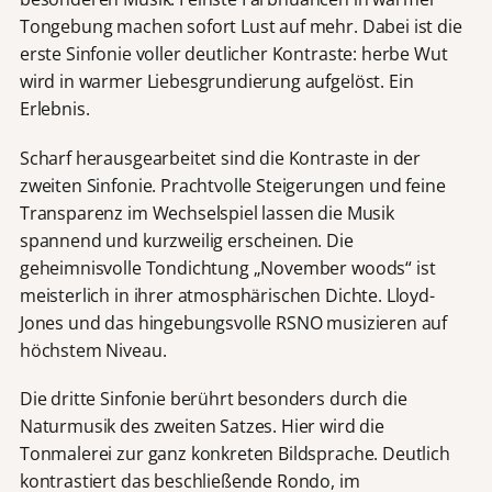
Tongebung machen sofort Lust auf mehr. Dabei ist die
erste Sinfonie voller deutlicher Kontraste: herbe Wut
wird in warmer Liebesgrundierung aufgelöst. Ein
Erlebnis.
Scharf herausgearbeitet sind die Kontraste in der
zweiten Sinfonie. Prachtvolle Steigerungen und feine
Transparenz im Wechselspiel lassen die Musik
spannend und kurzweilig erscheinen. Die
geheimnisvolle Tondichtung „November woods“ ist
meisterlich in ihrer atmosphärischen Dichte. Lloyd-
Jones und das hingebungsvolle RSNO musizieren auf
höchstem Niveau.
Die dritte Sinfonie berührt besonders durch die
Naturmusik des zweiten Satzes. Hier wird die
Tonmalerei zur ganz konkreten Bildsprache. Deutlich
kontrastiert das beschließende Rondo, im