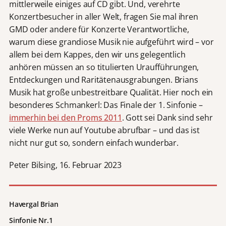
mittlerweile einiges auf CD gibt. Und, verehrte
Konzertbesucher in aller Welt, fragen Sie mal ihren
GMD oder andere für Konzerte Verantwortliche,
warum diese grandiose Musik nie aufgeführt wird – vor
allem bei dem Kappes, den wir uns gelegentlich
anhören müssen an so titulierten Uraufführungen,
Entdeckungen und Raritätenausgrabungen. Brians
Musik hat große unbestreitbare Qualität. Hier noch ein
besonderes Schmankerl: Das Finale der 1. Sinfonie –
immerhin bei den Proms 2011
. Gott sei Dank sind sehr
viele Werke nun auf Youtube abrufbar – und das ist
nicht nur gut so, sondern einfach wunderbar.
Peter Bilsing, 16. Februar 2023
Havergal Brian
Sinfonie Nr.1