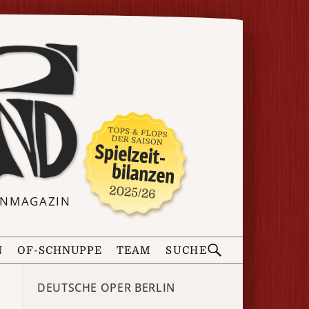
ERNMAGAZIN
N
OF-SCHNUPPE
TEAM
SUCHE
DEUTSCHE OPER BERLIN