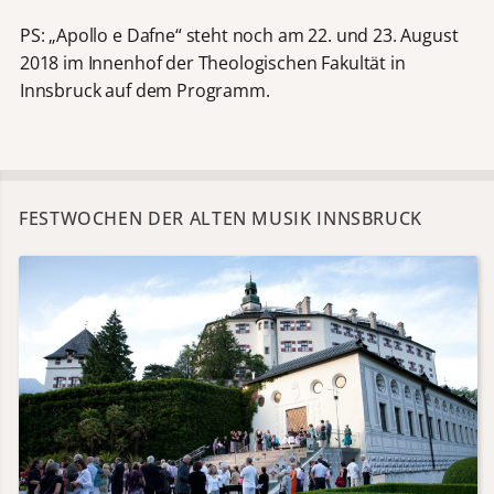
PS: „Apollo e Dafne“ steht noch am 22. und 23. August
2018 im Innenhof der Theologischen Fakultät in
Innsbruck auf dem Programm.
FESTWOCHEN DER ALTEN MUSIK INNSBRUCK