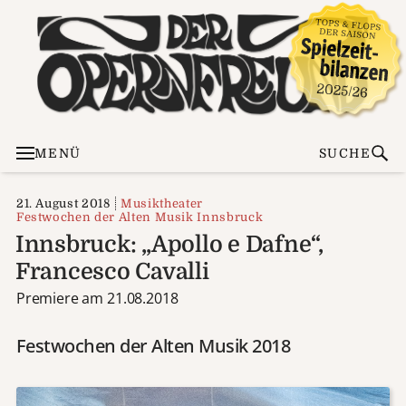
MENÜ
SUCHE
21. August 2018
Musiktheater
Festwochen der Alten Musik Innsbruck
Innsbruck: „Apollo e Dafne“,
Francesco Cavalli
Premiere am 21.08.2018
Festwochen der Alten Musik 2018