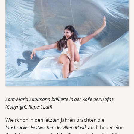
Sara-Maria Saalmann brillierte in der Rolle der Dafne
(Copyright: Rupert Larl)
Wie schon in den letzten Jahren brachten die
Innsbrucker Festwochen der Alten Musik
auch heuer eine