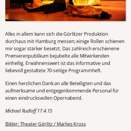
Alles in allem kann sich die Görlitzer Produktion
durchaus mit Hamburg messen; einige Rollen schienen
mir sogar stärker besetzt. Das zahlreich erschienene
Premierenpublikum bejubelte alle Mitwirkenden
einhellig. Erwähnenswert ist das informative und
liebevoll gestaltete 70-seitige Programmheft.
Einen herzlichen Dank an alle Beteiligten und das
aufmerksame und entgegenkommende Personal für
einen eindrucksvollen Opernabend.
Michael Rudloff 17.4.15
Bilder: Theater Görlitz / Marlies Kross