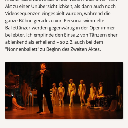
Akt zu einer Unübersichtlichkeit, als dann auch noch
Videosequenzen eingespielt wurden, während die
ganze Bühne geradezu von Personal wimmelte.
Ballettänzer werden gegenwärtig in der Oper immer
beliebter. Ich empfinde den Einsatz von Tänzern eher
ablenkend als erhellend – so z.B. auch bei dem
"Nonnenballett" zu Beginn des Zweiten Aktes.