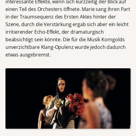
interessante Effekte, wenn sich kurzzeitig der Blick auf
einen Teil des Orchesters öffnete. Marie sang ihren Part
in der Traumsequenz des Ersten Aktes hinter der
Szene, durch die Verstärkung ergab sich aber ein leicht
irritierender Echo-Effekt, der dramaturgisch
beabsichtigt sein könnte. Die für die Musik Korngolds
unverzichtbare Klang-Opulenz wurde jedoch dadurch
etwas ausgebremst.