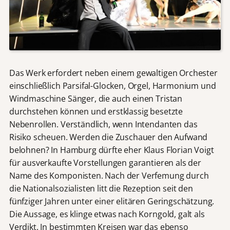
Das Werk erfordert neben einem gewaltigen Orchester
einschließlich Parsifal-Glocken, Orgel, Harmonium und
Windmaschine Sänger, die auch einen Tristan
durchstehen können und erstklassig besetzte
Nebenrollen. Verständlich, wenn Intendanten das
Risiko scheuen. Werden die Zuschauer den Aufwand
belohnen? In Hamburg dürfte eher Klaus Florian Voigt
für ausverkaufte Vorstellungen garantieren als der
Name des Komponisten. Nach der Verfemung durch
die Nationalsozialisten litt die Rezeption seit den
fünfziger Jahren unter einer elitären Geringschätzung.
Die Aussage, es klinge etwas nach Korngold, galt als
Verdikt. In bestimmten Kreisen war das ebenso