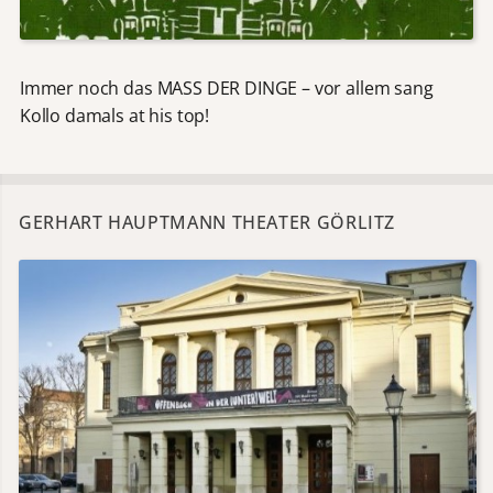
Immer noch das MASS DER DINGE – vor allem sang
Kollo damals at his top!
GERHART HAUPTMANN THEATER GÖRLITZ