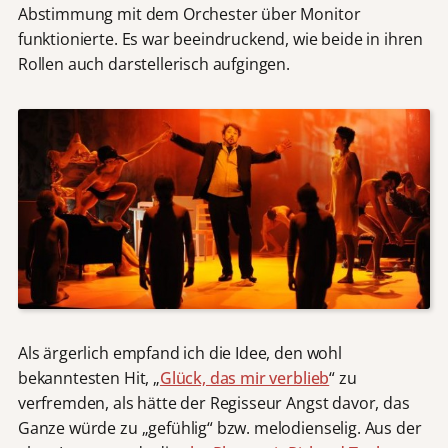
Abstimmung mit dem Orchester über Monitor
funktionierte. Es war beeindruckend, wie beide in ihren
Rollen auch darstellerisch aufgingen.
Als ärgerlich empfand ich die Idee, den wohl
bekanntesten Hit, „
Glück, das mir verblieb
“ zu
verfremden, als hätte der Regisseur Angst davor, das
Ganze würde zu „gefühlig“ bzw. melodienselig. Aus der