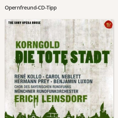
Opernfreund-CD-Tipp