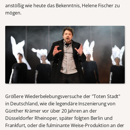
anstößig wie heute das Bekenntnis, Helene Fischer zu
mögen.
Größere Wiederbelebungsversuche der "Toten Stadt"
in Deutschland, wie die legendäre Inszenierung von
Günther Krämer vor über 20 Jahren an der
Düsseldorfer Rheinoper, später folgten Berlin und
Frankfurt, oder die fulminante Weise-Produktion an der