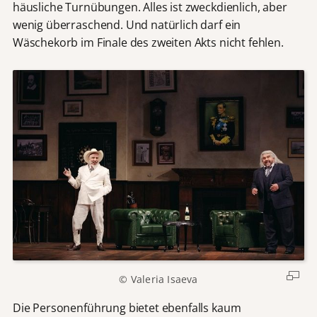
häusliche Turnübungen. Alles ist zweckdienlich, aber
wenig überraschend. Und natürlich darf ein
Wäschekorb im Finale des zweiten Akts nicht fehlen.
© Valeria Isaeva
Die Personenführung bietet ebenfalls kaum