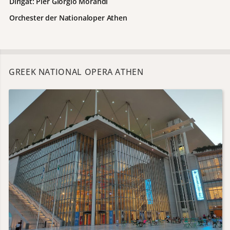
Dirigat: Pier Giorgio Morandi
Orchester der Nationaloper Athen
GREEK NATIONAL OPERA ATHEN