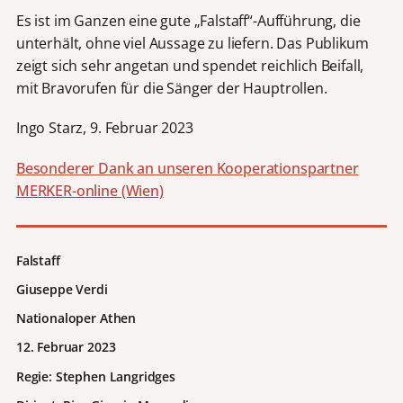
Es ist im Ganzen eine gute „Falstaff“-Aufführung, die
unterhält, ohne viel Aussage zu liefern. Das Publikum
zeigt sich sehr angetan und spendet reichlich Beifall,
mit Bravorufen für die Sänger der Hauptrollen.
Ingo Starz, 9. Februar 2023
Besonderer Dank an unseren Kooperationspartner
MERKER-online (Wien)
Falstaff
Giuseppe Verdi
Nationaloper Athen
12. Februar 2023
Regie: Stephen Langridges