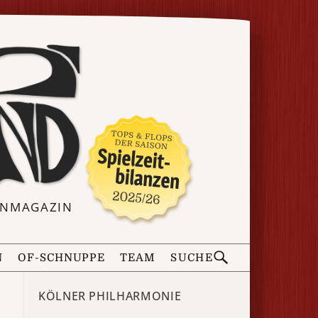
ERNMAGAZIN
N
OF-SCHNUPPE
TEAM
SUCHE
KÖLNER PHILHARMONIE