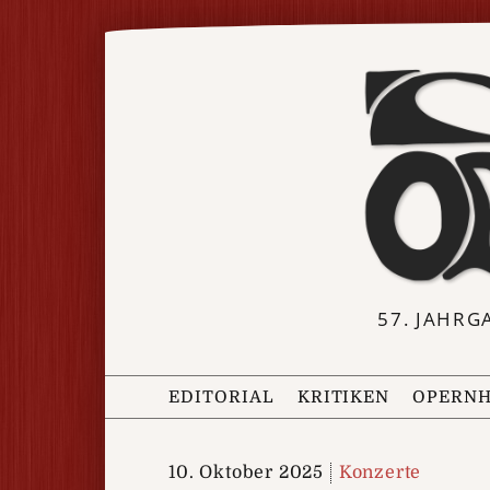
57. JAHRG
EDITORIAL
KRITIKEN
OPERNH
10. Oktober 2025
Konzerte