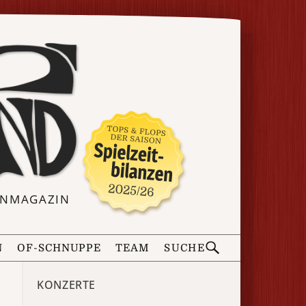
ERNMAGAZIN
N
OF-SCHNUPPE
TEAM
SUCHE
KONZERTE