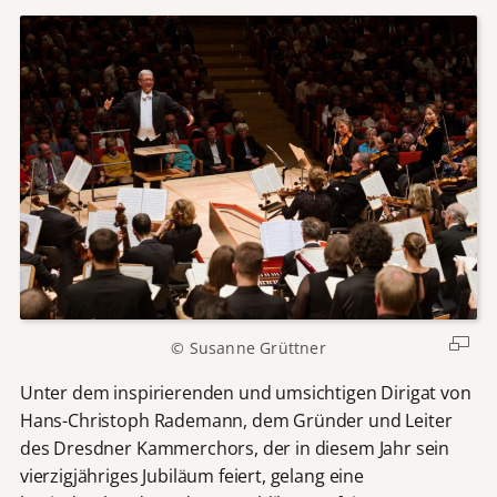
© Susanne Grüttner
Unter dem inspirierenden und umsichtigen Dirigat von
Hans-Christoph Rademann, dem Gründer und Leiter
des Dresdner Kammerchors, der in diesem Jahr sein
vierzigjähriges Jubiläum feiert, gelang eine