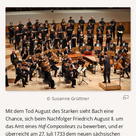
© Susanne Grüttner
Mit dem Tod August des Starken sieht Bach eine
Chance, sich beim Nachfolger Friedrich August II. um
das Amt eines
Hof-Compositeurs
zu bewerben, und er
überreicht am 27. Juli 1733 dem neuen sächsischen