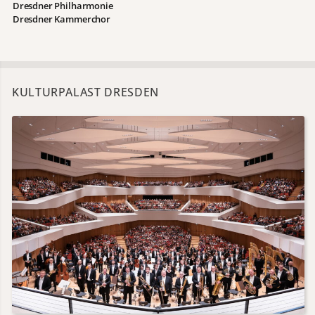
Dresdner Philharmonie
Dresdner Kammerchor
KULTURPALAST DRESDEN