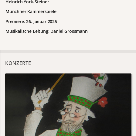
Heinrich York-Steiner
Münchner Kammerspiele
Premiere: 26. Januar 2025
Musikalische Leitung: Daniel Grossmann
KONZERTE