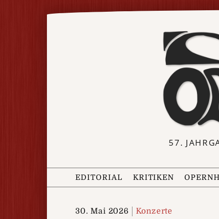
57. JAHRG
EDITORIAL
KRITIKEN
OPERNH
30. Mai 2026
Konzerte