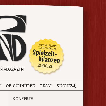
ERNMAGAZIN
N
OF-SCHNUPPE
TEAM
SUCHE
KONZERTE