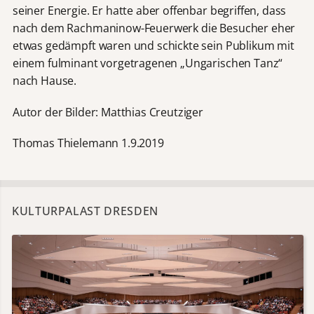
seiner Energie. Er hatte aber offenbar begriffen, dass
nach dem Rachmaninow-Feuerwerk die Besucher eher
etwas gedämpft waren und schickte sein Publikum mit
einem fulminant vorgetragenen „Ungarischen Tanz“
nach Hause.
Autor der Bilder: Matthias Creutziger
Thomas Thielemann 1.9.2019
KULTURPALAST DRESDEN