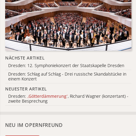
NÄCHSTE ARTIKEL
Dresden: 12. Symphoniekonzert der Staatskapelle Dresden
Dresden: Schlag auf Schlag - Drei russische Skandalstücke in
einem Konzert
NEUESTER ARTIKEL
Dresden:
„
Götterdämmerung
“
, Richard Wagner (konzertant) -
zweite Besprechung
NEU IM OPERNFREUND