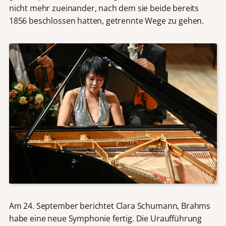
nicht mehr zueinander, nach dem sie beide bereits
1856 beschlossen hatten, getrennte Wege zu gehen.
Am 24. September berichtet Clara Schumann, Brahms
habe eine neue Symphonie fertig. Die Uraufführung