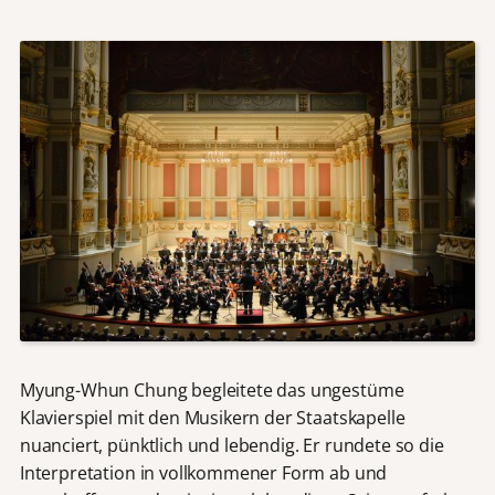
Myung-Whun Chung begleitete das ungestüme
Klavierspiel mit den Musikern der Staatskapelle
nuanciert, pünktlich und lebendig. Er rundete so die
Interpretation in vollkommener Form ab und