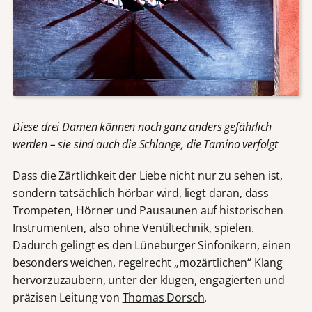
Diese drei Damen können noch ganz anders gefährlich
werden – sie sind auch die Schlange, die Tamino verfolgt
Dass die Zärtlichkeit der Liebe nicht nur zu sehen ist,
sondern tatsächlich hörbar wird, liegt daran, dass
Trompeten, Hörner und Pausaunen auf historischen
Instrumenten, also ohne Ventiltechnik, spielen.
Dadurch gelingt es den Lüneburger Sinfonikern, einen
besonders weichen, regelrecht „mozärtlichen“ Klang
hervorzuzaubern, unter der klugen, engagierten und
präzisen Leitung von
Thomas Dorsch
.