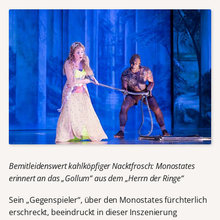
Bemitleidenswert kahlköpfiger Nacktfrosch: Monostates
erinnert an das „Gollum“ aus dem „Herrn der Ringe“
Sein „Gegenspieler“, über den Monostates fürchterlich
erschreckt, beeindruckt in dieser Inszenierung