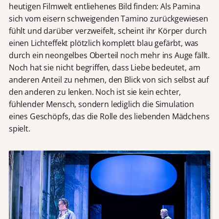
heutigen Filmwelt entliehenes Bild finden: Als Pamina
sich vom eisern schweigenden Tamino zurückgewiesen
fühlt und darüber verzweifelt, scheint ihr Körper durch
einen Lichteffekt plötzlich komplett blau gefärbt, was
durch ein neongelbes Oberteil noch mehr ins Auge fällt.
Noch hat sie nicht begriffen, dass Liebe bedeutet, am
anderen Anteil zu nehmen, den Blick von sich selbst auf
den anderen zu lenken. Noch ist sie kein echter,
fühlender Mensch, sondern lediglich die Simulation
eines Geschöpfs, das die Rolle des liebenden Mädchens
spielt.