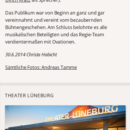
Das Publikum war von Beginn an ganz und gar
vereinnahmt und vereint vom bezaubernden
Bühnengeschehen. Am Schluss belohnte es alle
musikalischen Beteiligten und das Regie-Team
verdientermaßen mit Ovationen.
30.6.2014 Christa Habicht
Sämtliche Fotos: Andreas Tamme
THEATER LÜNEBURG