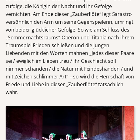
zufolge, die Königin der Nacht und ihr Gefolge
vernichten. Am Ende dieser „Zauberflöte“ legt Sarastro
versöhnlich den Arm um seine Gegenspielerin, umringt
von beider glücklicher Gefolge. So wie am Schluss des
„Sommernachtsraums“ Oberon und Titania nach ihrem
Traumspiel Frieden schließen und die jungen
Liebenden mit den Worten mahnen „Jedes dieser Paare
sei / ewiglich im Lieben treu / ihr Geschlecht soll
nimmer schänden / die Natur mit Feindeshänden / und
mit Zeichen schlimmer Art“ – so wird die Herrschaft von
Friede und Liebe in dieser „Zauberflöte“ tatsächlich
wahr.