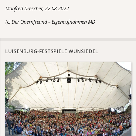
Manfred Drescher, 22.08.2022
(c) Der Opernfreund – Eigenaufnahmen MD
LUISENBURG-FESTSPIELE WUNSIEDEL