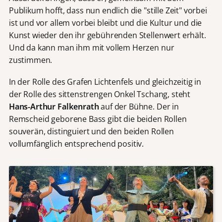
Publikum hofft, dass nun endlich die "stille Zeit" vorbei
ist und vor allem vorbei bleibt und die Kultur und die
Kunst wieder den ihr gebührenden Stellenwert erhält.
Und da kann man ihm mit vollem Herzen nur
zustimmen.
In der Rolle des Grafen Lichtenfels und gleichzeitig in
der Rolle des sittenstrengen Onkel Tschang, steht
Hans-Arthur Falkenrath
auf der Bühne. Der in
Remscheid geborene Bass gibt die beiden Rollen
souverän, distinguiert und den beiden Rollen
vollumfänglich entsprechend positiv.