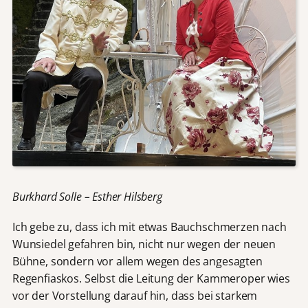
Burkhard Solle – Esther Hilsberg
Ich gebe zu, dass ich mit etwas Bauchschmerzen nach
Wunsiedel gefahren bin, nicht nur wegen der neuen
Bühne, sondern vor allem wegen des angesagten
Regenfiaskos. Selbst die Leitung der Kammeroper wies
vor der Vorstellung darauf hin, dass bei starkem