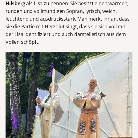
Hilsberg
als Lisa zu nennen. Sie besitzt einen warmen,
runden und vollmundigen Sopran, lyrisch, weich,
leuchtend und ausdrucksstark. Man merkt ihr an, dass
sie die Partie mit Herzblut singt, dass sie sich voll mit
der Lisa identifiziert und auch darstellerisch aus dem
Vollen schöpft.