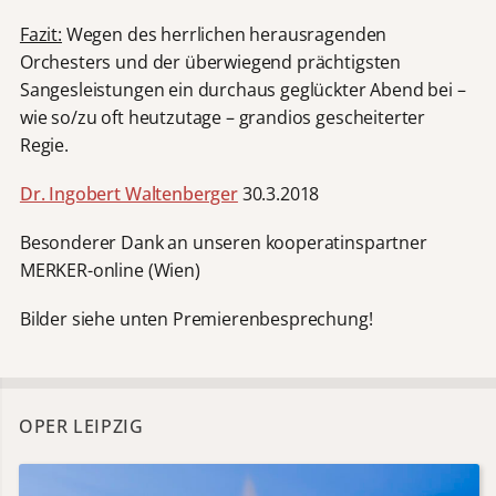
Fazit:
Wegen des herrlichen herausragenden
Orchesters und der überwiegend prächtigsten
Sangesleistungen ein durchaus geglückter Abend bei –
wie so/zu oft heutzutage – grandios gescheiterter
Regie.
Dr. Ingobert Waltenberger
30.3.2018
Besonderer Dank an unseren kooperatinspartner
MERKER-online (Wien)
Bilder siehe unten Premierenbesprechung!
OPER LEIPZIG