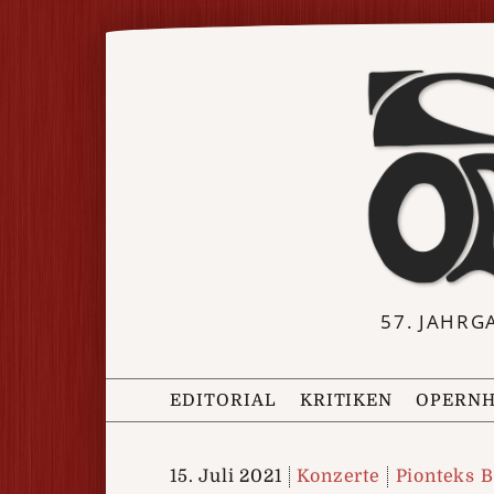
57. JAHRG
EDITORIAL
KRITIKEN
OPERNH
15. Juli 2021
Konzerte
Pionteks 