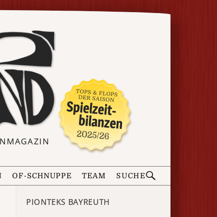
ERNMAGAZIN
N
OF-SCHNUPPE
TEAM
SUCHE
PIONTEKS BAYREUTH