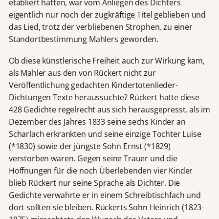
etabliert hatten, war vom Anliegen des Dichters
eigentlich nur noch der zugkräftige Titel geblieben und
das Lied, trotz der verbliebenen Strophen, zu einer
Standortbestimmung Mahlers geworden.
Ob diese künstlerische Freiheit auch zur Wirkung kam,
als Mahler aus den von Rückert nicht zur
Veröffentlichung gedachten Kindertotenlieder-
Dichtungen Texte heraussuchte? Rückert hatte diese
428 Gedichte regelrecht aus sich herausgepresst, als im
Dezember des Jahres 1833 seine sechs Kinder an
Scharlach erkrankten und seine einzige Tochter Luise
(*1830) sowie der jüngste Sohn Ernst (*1829)
verstorben waren. Gegen seine Trauer und die
Hoffnungen für die noch Überlebenden vier Kinder
blieb Rückert nur seine Sprache als Dichter. Die
Gedichte verwahrte er in einem Schreibtischfach und
dort sollten sie bleiben. Rückerts Sohn Heinrich (1823-