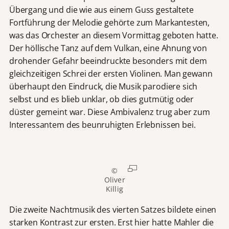
Übergang und die wie aus einem Guss gestaltete
Fortführung der Melodie gehörte zum Markantesten,
was das Orchester an diesem Vormittag geboten hatte.
Der höllische Tanz auf dem Vulkan, eine Ahnung von
drohender Gefahr beeindruckte besonders mit dem
gleichzeitigen Schrei der ersten Violinen. Man gewann
überhaupt den Eindruck, die Musik parodiere sich
selbst und es blieb unklar, ob dies gutmütig oder
düster gemeint war. Diese Ambivalenz trug aber zum
Interessantem des beunruhigten Erlebnissen bei.
©
Oliver
Killig
Die zweite Nachtmusik des vierten Satzes bildete einen
starken Kontrast zur ersten. Erst hier hatte Mahler die