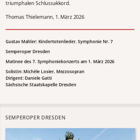
triumphalen Schlussakkord.
Thomas Thielemann, 1. März 2026
Gustav Mahler: Kindertotenlieder
,
Symphonie Nr. 7
Semperoper Dresden
Matinee des 7. Symphoniekonzerts am 1. März 2026
Solistin: Michèle Losier, Mezzosopran
Dirigent: Daniele Gatti
Sächsische Staatskapelle Dresden
SEMPEROPER DRESDEN