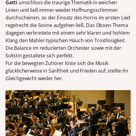
Gatti
umschloss die traurige Thematik in weichen
Linien und ließ immer wieder Hoffnungsschimmer
durchscheinen, so der Einsatz des Horns im ersten Lied
regelrecht die Sonne aufgehen ließ. Das Oboen-Thema
dagegen verbreitete mit einem sehr klaren und hohlem
Klang den Mahler-typischen Hauch von Trostlosigkeit.
Die Balance im reduzierten Orchester sowie mit der
Solistin gestaltete sich perfekt.
Für die bewegten Zuhörer löste sich die Musik
glücklicherweise in Sanftheit und Frieden auf, stellte ihr
Gleichgewicht wieder her.