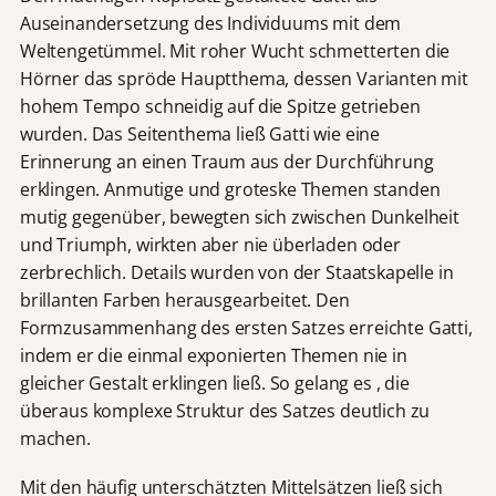
Auseinandersetzung des Individuums mit dem
Weltengetümmel. Mit roher Wucht schmetterten die
Hörner das spröde Hauptthema, dessen Varianten mit
hohem Tempo schneidig auf die Spitze getrieben
wurden. Das Seitenthema ließ Gatti wie eine
Erinnerung an einen Traum aus der Durchführung
erklingen. Anmutige und groteske Themen standen
mutig gegenüber, bewegten sich zwischen Dunkelheit
und Triumph, wirkten aber nie überladen oder
zerbrechlich. Details wurden von der Staatskapelle in
brillanten Farben herausgearbeitet. Den
Formzusammenhang des ersten Satzes erreichte Gatti,
indem er die einmal exponierten Themen nie in
gleicher Gestalt erklingen ließ. So gelang es , die
überaus komplexe Struktur des Satzes deutlich zu
machen.
Mit den häufig unterschätzten Mittelsätzen ließ sich