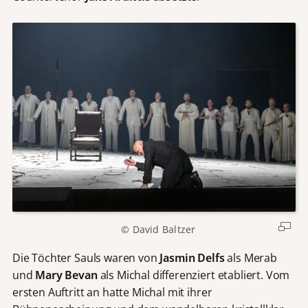
© David Baltzer
Die Töchter Sauls waren von
Jasmin Delfs
als Merab
und
Mary Bevan
als Michal differenziert etabliert. Vom
ersten Auftritt an hatte Michal mit ihrer