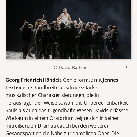
© David Baltzer
Georg Friedrich Händels
Genie formte mit
Jennes
Texten
eine Bandbreite ausdrucksstarker
musikalischer Charakterisierungen, die in
herausragender Weise sowohl die Unberechenbarkeit
Sauls als auch das tugendhafte Wesen Davids erfasste.
Wie kaum in einem Oratorium zeigte sich in seiner
mitreißenden Dramatik auch bei den weiteren
Gesangspartien die Nähe zur damaligen Oper. Die