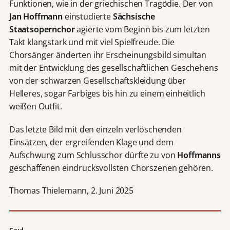
Funktionen, wie in der griechischen Tragödie. Der von
Jan Hoffmann
einstudierte
Sächsische
Staatsopernchor
agierte vom Beginn bis zum letzten
Takt klangstark und mit viel Spielfreude. Die
Chorsänger änderten ihr Erscheinungsbild simultan
mit der Entwicklung des gesellschaftlichen Geschehens
von der schwarzen Gesellschaftskleidung über
Helleres, sogar Farbiges bis hin zu einem einheitlich
weißen Outfit.
Das letzte Bild mit den einzeln verlöschenden
Einsätzen, der ergreifenden Klage und dem
Aufschwung zum Schlusschor dürfte zu von
Hoffmanns
geschaffenen eindrucksvollsten Chorszenen gehören.
Thomas Thielemann, 2. Juni 2025