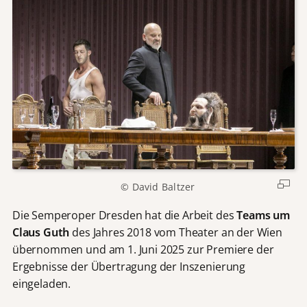
© David Baltzer
Die Semperoper Dresden hat die Arbeit des
Teams um
Claus Guth
des Jahres 2018 vom Theater an der Wien
übernommen und am 1. Juni 2025 zur Premiere der
Ergebnisse der Übertragung der Inszenierung
eingeladen.