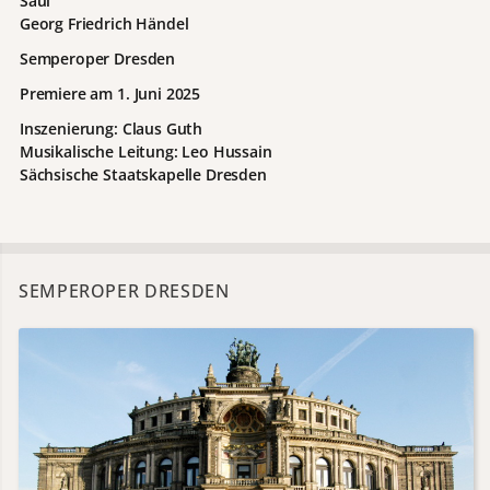
Saul
Georg Friedrich Händel
Semperoper Dresden
Premiere am 1. Juni 2025
Inszenierung: Claus Guth
Musikalische Leitung: Leo Hussain
Sächsische Staatskapelle Dresden
SEMPEROPER DRESDEN