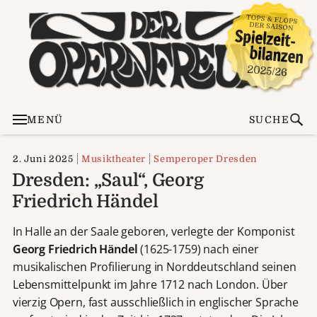
MENÜ
SUCHE
2. Juni 2025
Musiktheater
Semperoper Dresden
Dresden: „Saul“, Georg
Friedrich Händel
In Halle an der Saale geboren, verlegte der Komponist
Georg Friedrich Händel
(1625-1759) nach einer
musikalischen Profilierung in Norddeutschland seinen
Lebensmittelpunkt im Jahre 1712 nach London. Über
vierzig Opern, fast ausschließlich in englischer Sprache