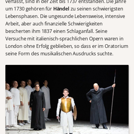
verfasst, sind in der Zeit bis 1737 entstanden. Die Jahre
um 1730 gehören für
Händel
zu seinen schwierigsten
Lebensphasen. Die ungesunde Lebensweise, intensive
Arbeit, aber auch finanzielle Schwierigkeiten
bescherten ihm 1837 einen Schlaganfall. Seine
Versuche mit italienisch-sprachlichen Opern waren in
London ohne Erfolg geblieben, so dass er im Oratorium
seine Form des musikalischen Ausdrucks suchte.