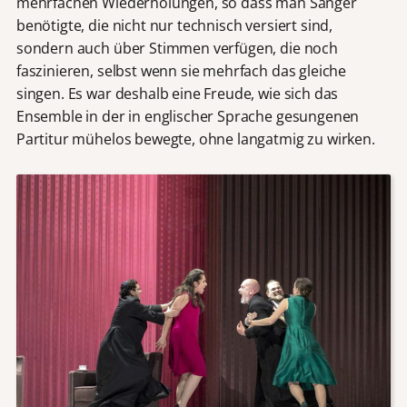
mehrfachen Wiederholungen, so dass man Sänger
benötigte, die nicht nur technisch versiert sind,
sondern auch über Stimmen verfügen, die noch
faszinieren, selbst wenn sie mehrfach das gleiche
singen. Es war deshalb eine Freude, wie sich das
Ensemble in der in englischer Sprache gesungenen
Partitur mühelos bewegte, ohne langatmig zu wirken.