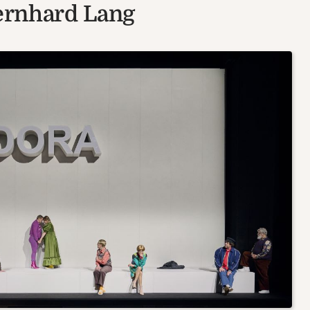
Bernhard Lang