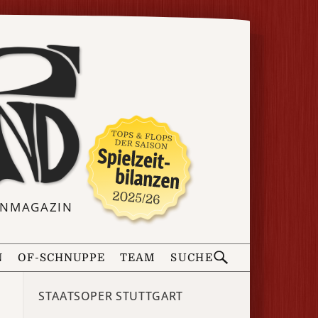
ERNMAGAZIN
N
OF-SCHNUPPE
TEAM
SUCHE
STAATSOPER STUTTGART