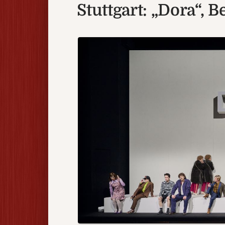
Stuttgart: „Dora“, 