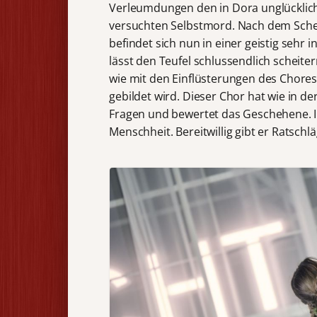
Verleumdungen den in Dora unglücklich
versuchten Selbstmord. Nach dem Scheit
befindet sich nun in einer geistig sehr 
lässt den Teufel schlussendlich scheit
wie mit den Einflüsterungen des Chores
gebildet wird. Dieser Chor hat wie in de
Fragen und bewertet das Geschehene. In
Menschheit. Bereitwillig gibt er Ratsch