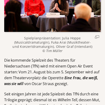
Spielplanpräsentation: Julia Hoppe
(Musicaldramaturgin), Fuka Arai (Musiktheater-
und Konzertdramaturgin), Oliver Graf (Intendant)
© Tim Müller
Die kommende Spielzeit des Theaters für
Niedersachsen (TfN) wird mit einem Open Air Event
starten: Vom 21. August bis zum 5. September wird auf
dem Theatervorplatz die Operette
Eine Frau, die weiß,
was sie will
von Oscar Straus gezeigt.
Seit einigen Jahren ist jede Spielzeit des TfN durch eine
Trilogie geprägt; diesmal ist es
Wilhelm Tell
, dessen Mut,