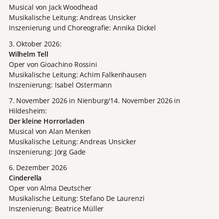
Musical von Jack Woodhead
Musikalische Leitung: Andreas Unsicker
Inszenierung und Choreografie: Annika Dickel
3. Oktober 2026:
Wilhelm Tell
Oper von Gioachino Rossini
Musikalische Leitung: Achim Falkenhausen
Inszenierung: Isabel Ostermann
7. November 2026 in Nienburg/14. November 2026 in
Hildesheim:
Der kleine Horrorladen
Musical von Alan Menken
Musikalische Leitung: Andreas Unsicker
Inszenierung: Jörg Gade
6. Dezember 2026
Cinderella
Oper von Alma Deutscher
Musikalische Leitung: Stefano De Laurenzi
Inszenierung: Beatrice Müller