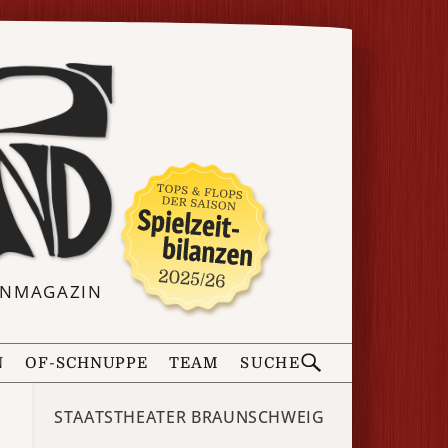
ERNMAGAZIN
N
OF-SCHNUPPE
TEAM
SUCHE
STAATSTHEATER BRAUNSCHWEIG