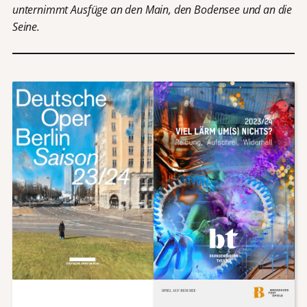
unternimmt Ausfüge an den Main, den Bodensee und an die
Seine.