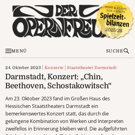
MENÜ
SUCHE
24. Oktober 2023
Konzerte
Staatstheater Darmstadt
Darmstadt, Konzert: „Chin,
Beethoven, Schostakowitsch“
Am 23. Oktober 2023 fand im Großen Haus des
Hessischen Staatstheaters Darmstadt ein
bemerkenswertes Konzert statt, das durch die
gelungene Kombination von Werken und Interpreten
zweifellos in Erinnerung bleiben wird. Die aufgeführten