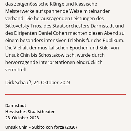
das zeitgenössische Klänge und klassische
Meisterwerke auf spannende Weise miteinander
verband. Die herausragenden Leistungen des
Sitkovetsky Trios, des Staatsorchesters Darmstadt und
des Dirigenten Daniel Cohen machten diesen Abend zu
einem besonders intensiven Erlebnis für das Publikum.
Die Vielfalt der musikalischen Epochen und Stile, von
Unsuk Chin bis Schostakowitsch, wurde durch
hervorragende Interpretationen eindrücklich
vermittelt.
Dirk Schauß, 24. Oktober 2023
Darmstadt
Hessisches Staatstheater
23. Oktober 2023
Unsuk Chin – Subito con forza (2020)