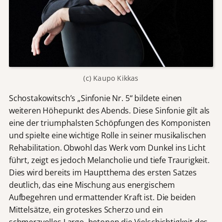
(c) Kaupo Kikkas
Schostakowitsch’s „Sinfonie Nr. 5“ bildete einen
weiteren Höhepunkt des Abends. Diese Sinfonie gilt als
eine der triumphalsten Schöpfungen des Komponisten
und spielte eine wichtige Rolle in seiner musikalischen
Rehabilitation. Obwohl das Werk vom Dunkel ins Licht
führt, zeigt es jedoch Melancholie und tiefe Traurigkeit.
Dies wird bereits im Hauptthema des ersten Satzes
deutlich, das eine Mischung aus energischem
Aufbegehren und ermattender Kraft ist. Die beiden
Mittelsätze, ein groteskes Scherzo und ein