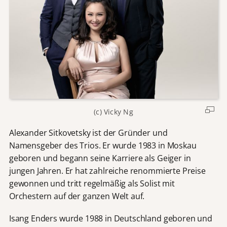
(c) Vicky Ng
Alexander Sitkovetsky ist der Gründer und
Namensgeber des Trios. Er wurde 1983 in Moskau
geboren und begann seine Karriere als Geiger in
jungen Jahren. Er hat zahlreiche renommierte Preise
gewonnen und tritt regelmäßig als Solist mit
Orchestern auf der ganzen Welt auf.
Isang Enders wurde 1988 in Deutschland geboren und