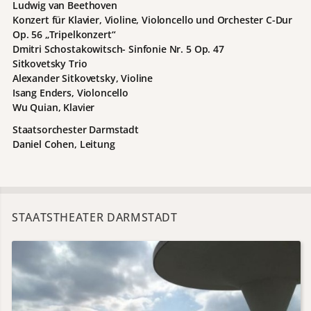
Ludwig van Beethoven
Konzert für Klavier, Violine, Violoncello und Orchester C-Dur
Op. 56 „Tripelkonzert“
Dmitri Schostakowitsch- Sinfonie Nr. 5 Op. 47
Sitkovetsky Trio
Alexander Sitkovetsky, Violine
Isang Enders, Violoncello
Wu Quian, Klavier
Staatsorchester Darmstadt
Daniel Cohen, Leitung
STAATSTHEATER DARMSTADT