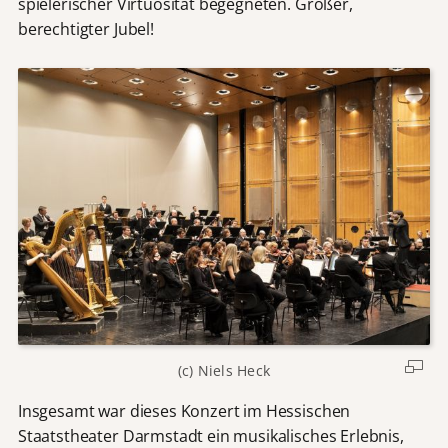
spielerischer Virtuosität begegneten. Großer,
berechtigter Jubel!
(c) Niels Heck
Insgesamt war dieses Konzert im Hessischen
Staatstheater Darmstadt ein musikalisches Erlebnis,