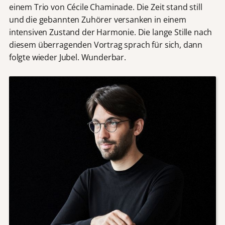
einem Trio von Cécile Chaminade. Die Zeit stand still
und die gebannten Zuhörer versanken in einem
intensiven Zustand der Harmonie. Die lange Stille nach
diesem überragenden Vortrag sprach für sich, dann
folgte wieder Jubel. Wunderbar.