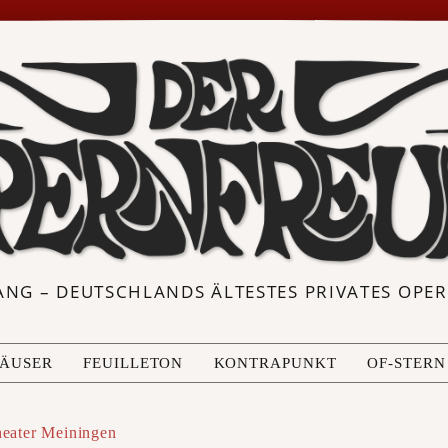
ANG – DEUTSCHLANDS ÄLTESTES PRIVATES OP
ÄUSER
FEUILLETON
KONTRAPUNKT
OF-STERN
heater Meiningen