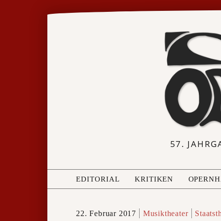
57. JAHRG
EDITORIAL
KRITIKEN
OPERNH
22. Februar 2017
Musiktheater
Staatst